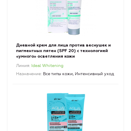
Дневной крем для лица против веснушек и
пигментных пятен (SPF 20) с технологией
«умного» осветления кожи
Линия
Ideal Whitening
Назначение
Все типы кожи, Интенсивный уход