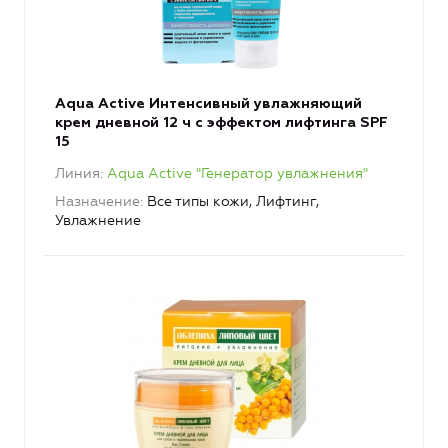
Aqua Active Интенсивный увлажняющий
крем дневной 12 ч с эффектом лифтинга SPF
15
Линия
Aqua Active "Генератор увлажнения"
Назначение
Все типы кожи, Лифтинг,
Увлажнение