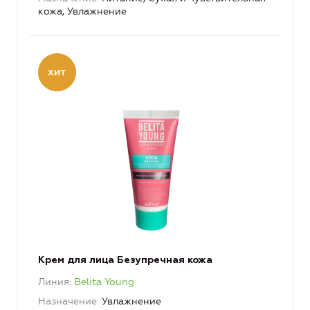
кожа, Увлажнение
Крем для лица Безупречная кожа
Линия
Belita Young
Назначение
Увлажнение