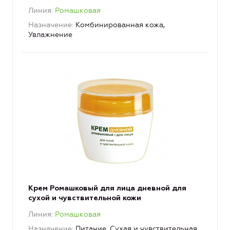
Линия
Ромашковая
Назначение
Комбинированная кожа,
Увлажнение
Крем Ромашковый для лица дневной для
сухой и чувствительной кожи
Линия
Ромашковая
Назначение
Питание, Сухая и чувствительная