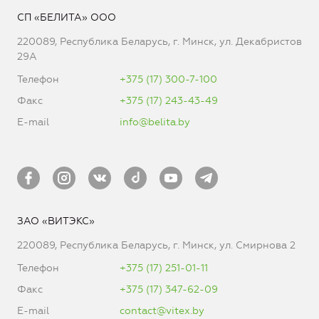
СП «БЕЛИТА» ООО
220089, Республика Беларусь, г. Минск, ул. Декабристов
29А
Телефон
+375 (17) 300-7-100
Факс
+375 (17) 243-43-49
E-mail
info@belita.by
ЗАО «ВИТЭКС»
220089, Республика Беларусь, г. Минск, ул. Смирнова 2
Телефон
+375 (17) 251-01-11
Факс
+375 (17) 347-62-09
E-mail
contact@vitex.by