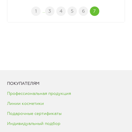
1
3
4
5
6
7
...
ПОКУПАТЕЛЯМ
Профессиональная продукция
Линии косметики
Подарочные сертификаты
Индивидуальный подбор