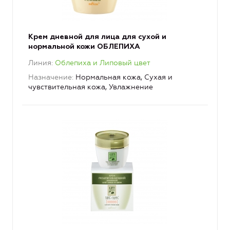
Крем дневной для лица для сухой и
нормальной кожи ОБЛЕПИХА
Линия
Облепиха и Липовый цвет
Назначение
Нормальная кожа, Сухая и
чувствительная кожа, Увлажнение