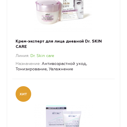
Крем-эксперт для лица дневной Dr. SKIN
CARE
Линия
Dr. Skin care
Назначение
Антивозрастной уход,
Тонизирование, Увлажнение