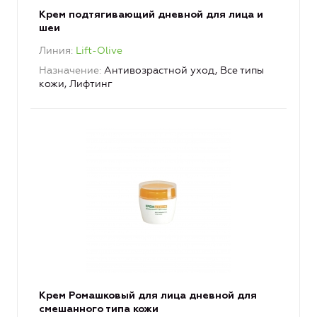
Крем подтягивающий дневной для лица и
шеи
Линия
Lift-Olive
Назначение
Антивозрастной уход, Все типы
кожи, Лифтинг
Крем Ромашковый для лица дневной для
смешанного типа кожи