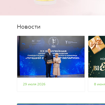
Новости
29 июля 2026
8 июн