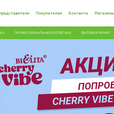
представители
Покупателям
Контакты
Магазины
ИКА
ПРОФЕССИОНАЛЬНАЯ КОСМЕТИКА
БЫТОВАЯ ХИМИЯ