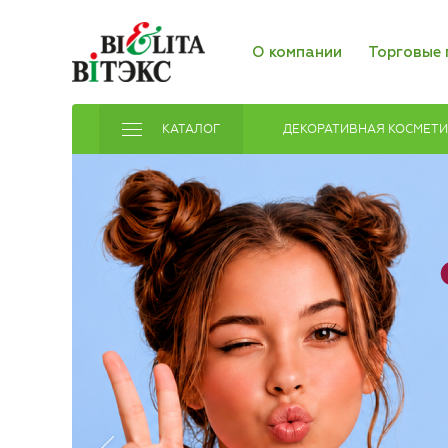
О компании
Торговые 
КАТАЛОГ
ДЕКОРАТИВНАЯ КОСМЕТ