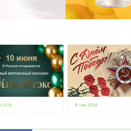
я 2026
8 мая 2026