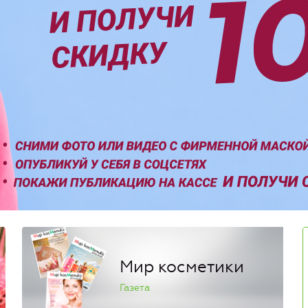
Мир косметики
Газета