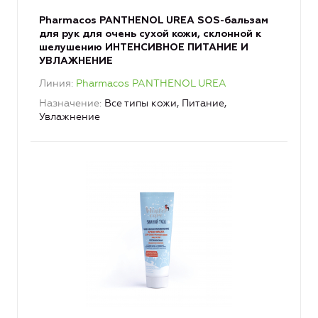
Pharmacos PANTHENOL UREA SOS-бальзам
для рук для очень сухой кожи, склонной к
шелушению ИНТЕНСИВНОЕ ПИТАНИЕ И
УВЛАЖНЕНИЕ
Линия
Pharmacos PANTHENOL UREA
Назначение
Все типы кожи, Питание,
Увлажнение