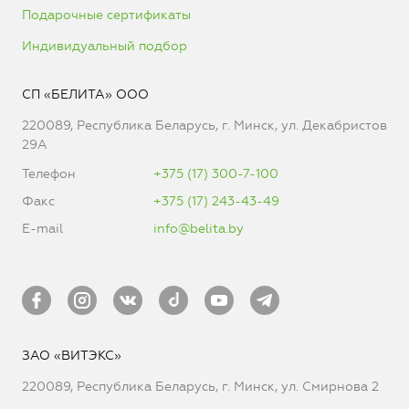
Подарочные сертификаты
Индивидуальный подбор
СП «БЕЛИТА» ООО
220089, Республика Беларусь, г. Минск, ул. Декабристов
29А
Телефон
+375 (17) 300-7-100
Факс
+375 (17) 243-43-49
E-mail
info@belita.by
ЗАО «ВИТЭКС»
220089, Республика Беларусь, г. Минск, ул. Смирнова 2