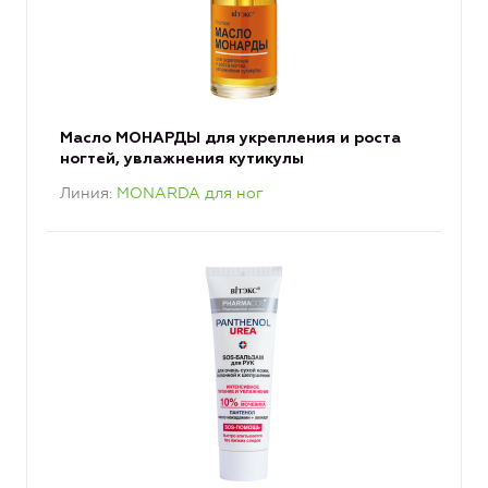
Масло МОНАРДЫ для укрепления и роста
ногтей, увлажнения кутикулы
Линия
MONARDA для ног