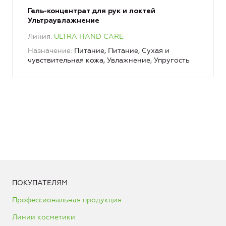
Гель-концентрат для рук и локтей
Ультраувлажнение
Линия
ULTRA HAND CARE
Назначение
Питание, Питание, Сухая и
чувствительная кожа, Увлажнение, Упругость
ПОКУПАТЕЛЯМ
Профессиональная продукция
Линии косметики