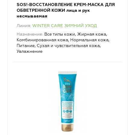
SOS!-ВОССТАНОВЛЕНИЕ КРЕМ-МАСКА ДЛЯ
ОБВЕТРЕННОЙ КОЖИ лица и рук
несмываемая
Линия
WINTER CARE ЗИМНИЙ УХОД
Назначение
Все типы кожи, Жирная кожа,
Комбинированная кожа, Нормальная кожа,
Питание, Сухая и чувствительная кожа,
Увлажнение