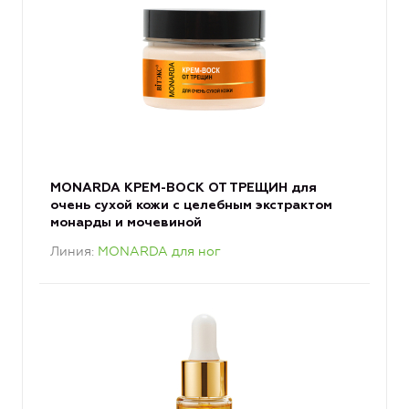
MONARDA КРЕМ-ВОСК ОТ ТРЕЩИН для
очень сухой кожи с целебным экстрактом
монарды и мочевиной
Линия
MONARDA для ног