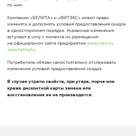
по ним.
Компании «БЕЛИТА» и «ВИТЭКС» имеют право
изменять и дополнять условия предоставления скидок
в одностороннем порядке. Указанные изменения
вступают в силу с момента их размещения
на официальном сайте предприятия
www.vitex.by
www.belita.by
Потребитель обязан самостоятельно отслеживать
изменения условий предоставления скидок.
В случае утраты свойств, при утере, порче или
краже дисконтной карты замена или
восстановление ее не производится.