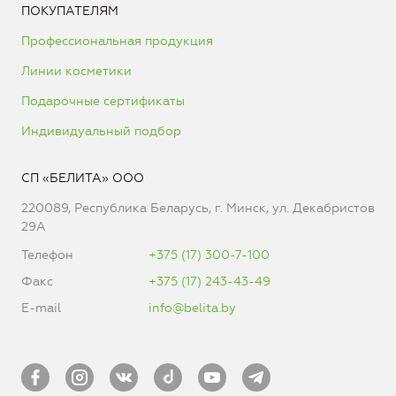
ПОКУПАТЕЛЯМ
Профессиональная продукция
Линии косметики
Подарочные сертификаты
Индивидуальный подбор
СП «БЕЛИТА» ООО
220089, Республика Беларусь, г. Минск, ул. Декабристов
29А
Телефон
+375 (17) 300-7-100
Факс
+375 (17) 243-43-49
E-mail
info@belita.by