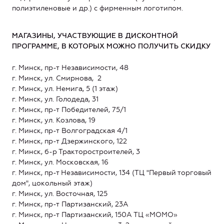
полиэтиленовые и др.) с фирменным логотипом.
МАГАЗИНЫ, УЧАСТВУЮЩИЕ В ДИСКОНТНОЙ
ПРОГРАММЕ, В КОТОРЫХ МОЖНО ПОЛУЧИТЬ СКИДКУ
г. Минск, пр-т Независимости, 48
г. Минск, ул. Смирнова, 2
г. Минск, ул. Немига, 5 (1 этаж)
г. Минск, ул. Голодеда, 31
г. Минск, пр-т Победителей, 75/1
г. Минск, ул. Козлова, 19
г. Минск, пр-т Волгоградская 4/1
г. Минск, пр-т Дзержинского, 122
г. Минск, б-р Тракторостроителей, 3
г. Минск, ул. Московская, 16
г. Минск, пр-т Независимости, 134 (ТЦ "Первый торговый
дом", цокольный этаж)
г. Минск, ул. Восточная, 125
г. Минск, пр-т Партизанский, 23А
г. Минск, пр-т Партизанский, 150А ТЦ «МОМО»