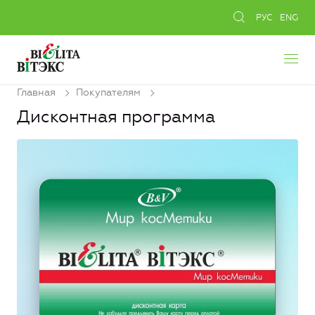
РУС
ENG
Главная
Покупателям
Дисконтная программа