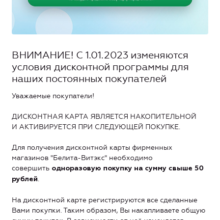
ВНИМАНИЕ! С 1.01.2023 изменяются
условия дисконтной программы для
наших постоянных покупателей
Уважаемые покупатели!
ДИСКОНТНАЯ КАРТА ЯВЛЯЕТСЯ НАКОПИТЕЛЬНОЙ
И АКТИВИРУЕТСЯ ПРИ СЛЕДУЮЩЕЙ ПОКУПКЕ.
Для получения дисконтной карты фирменных
магазинов "Белита-Витэкс" необходимо
совершить
одноразовую покупку на сумму свыше 50
.
рублей
На дисконтной карте регистрируются все сделанные
Вами покупки. Таким образом, Вы накапливаете общую