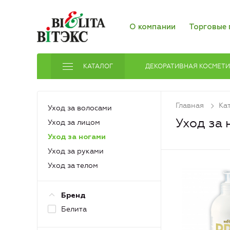
О компании
Торговые 
КАТАЛОГ
ДЕКОРАТИВНАЯ КОСМЕТ
Главная
Ка
Уход за волосами
Уход за 
Уход за лицом
Уход за ногами
Уход за руками
Уход за телом
Бренд
Белита