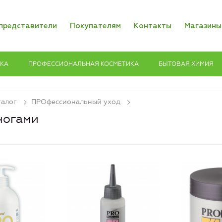
представители
Покупателям
Контакты
Магазины
ИКА
ПРОФЕССИОНАЛЬНАЯ КОСМЕТИКА
БЫТОВАЯ ХИМИЯ
талог
ПРОфессиональный уход
ногами