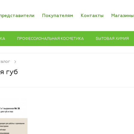
представители
Покупателям
Контакты
Магазины
ИКА
ПРОФЕССИОНАЛЬНАЯ КОСМЕТИКА
БЫТОВАЯ ХИМИЯ
талог
я губ