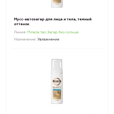
Мусс-автозагар для лица и тела, темный
оттенок
Линия
Miracle tan.Загар без солнца
Назначение
Увлажнение