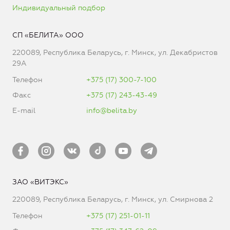
Индивидуальный подбор
СП «БЕЛИТА» ООО
220089, Республика Беларусь, г. Минск, ул. Декабристов
29А
Телефон
+375 (17) 300-7-100
Факс
+375 (17) 243-43-49
E-mail
info@belita.by
ЗАО «ВИТЭКС»
220089, Республика Беларусь, г. Минск, ул. Смирнова 2
Телефон
+375 (17) 251-01-11