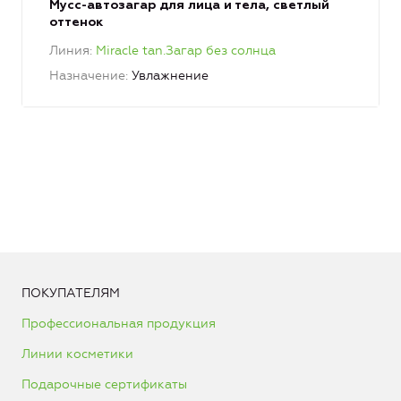
Мусс-автозагар для лица и тела, светлый
оттенок
Линия
Miracle tan.Загар без солнца
Назначение
Увлажнение
ПОКУПАТЕЛЯМ
Профессиональная продукция
Линии косметики
Подарочные сертификаты