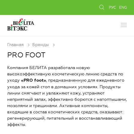
РУС
ENG
Главная
Бренды
PRO FOOT
Компания БЕЛИТА разработала новую
высокоэффективную косметическую линию средств по
уходу
, предназначенную для ежедневного
«PRO foot»
ухода за кожей стоп в домашних условиях. Продукты
линии смягчают и увлажняют кожу, устраняют
неприятный запах, эффективно борются с натоптышами,
мозолями и трещинами. Активные компоненты,
входящие в состав косметических средств, оказывают:
регенерирующий, питательный и восстанавливающий
эффекты.