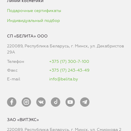
Линии косметики
Подарочные сертификаты
Индивидуальный подбор
СП «БЕЛИТА» ООО
220089, Республика Беларусь, г. Минск, ул. Декабристов
29А
Телефон
+375 (17) 300-7-100
Факс
+375 (17) 243-43-49
E-mail
info@belita.by
ЗАО «ВИТЭКС»
220089, Республика Беларусь, г. Минск, ул. Смирнова 2