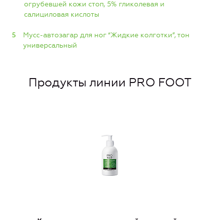
огрубевшей кожи стоп, 5% гликолевая и
салициловая кислоты
Мусс-автозагар для ног “Жидкие колготки”, тон
универсальный
Продукты линии PRO FOOT