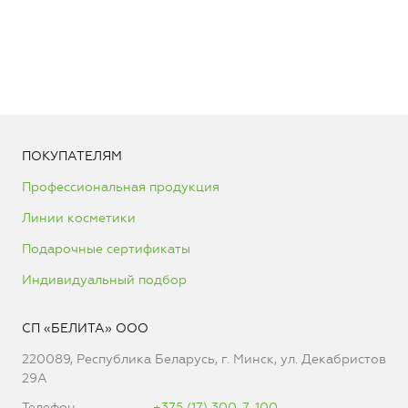
ПОКУПАТЕЛЯМ
Профессиональная продукция
Линии косметики
Подарочные сертификаты
Индивидуальный подбор
СП «БЕЛИТА» ООО
220089, Республика Беларусь, г. Минск, ул. Декабристов
29А
Телефон
+375 (17) 300-7-100