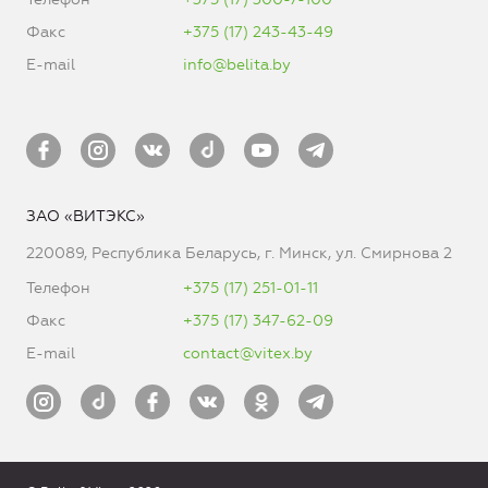
Факс
+375 (17) 243-43-49
E-mail
info@belita.by
ЗАО «ВИТЭКС»
220089, Республика Беларусь, г. Минск, ул. Смирнова 2
Телефон
+375 (17) 251-01-11
Факс
+375 (17) 347-62-09
E-mail
contact@vitex.by