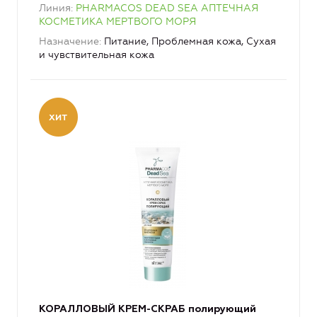
Линия
PHARMACOS DEAD SEA АПТЕЧНАЯ
КОСМЕТИКА МЕРТВОГО МОРЯ
Назначение
Питание, Проблемная кожа, Сухая
и чувствительная кожа
КОРАЛЛОВЫЙ КРЕМ-СКРАБ полирующий