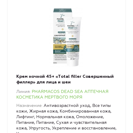
Крем ночной 45+ «Тotal filler Совершенный
филлер» для лица и шеи
Линия
PHARMACOS DEAD SEA АПТЕЧНАЯ
КОСМЕТИКА МЕРТВОГО МОРЯ
Назначение
Антивозрастной уход, Все типы
кожи, Жирная кожа, Комбинированная кожа,
Лифтинг, Нормальная кожа, Омоложение,
Питание, Питание, Сухая и чувствительная
кожа, Упругость, Укрепление и восстановление,