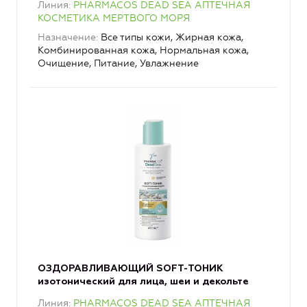
Линия
PHARMACOS DEAD SEA АПТЕЧНАЯ
КОСМЕТИКА МЕРТВОГО МОРЯ
Назначение
Все типы кожи, Жирная кожа,
Комбинированная кожа, Нормальная кожа,
Очищение, Питание, Увлажнение
ОЗДОРАВЛИВАЮЩИЙ SOFT-ТОНИК
изотонический для лица, шеи и декольте
Линия
PHARMACOS DEAD SEA АПТЕЧНАЯ