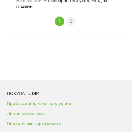
Назначение
Антивозрастной уход, Уход за
глазами
1
2
ПОКУПАТЕЛЯМ
Профессиональная продукция
Линии косметики
Подарочные сертификаты