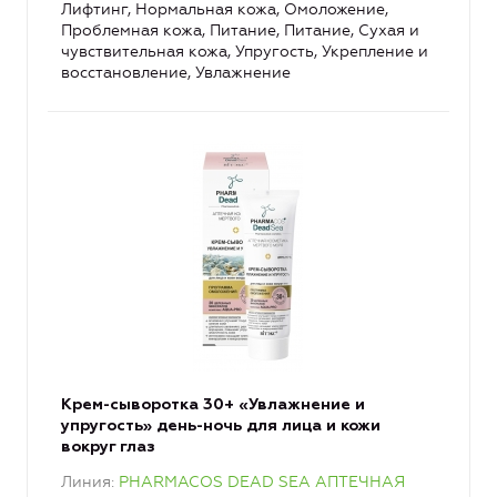
Лифтинг, Нормальная кожа, Омоложение,
Проблемная кожа, Питание, Питание, Сухая и
чувствительная кожа, Упругость, Укрепление и
восстановление, Увлажнение
Крем-сыворотка 30+ «Увлажнение и
упругость» день-ночь для лица и кожи
вокруг глаз
Линия
PHARMACOS DEAD SEA АПТЕЧНАЯ