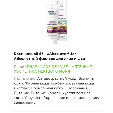
Крем ночной 55+ «Аbsolute filler
Абсолютный филлер» для лица и шеи
Линия
PHARMACOS DEAD SEA АПТЕЧНАЯ
КОСМЕТИКА МЕРТВОГО МОРЯ
Назначение
Антивозрастной уход, Все типы
кожи, Жирная кожа, Комбинированная кожа,
Лифтинг, Нормальная кожа, Омоложение,
Питание, Питание, Сухая и чувствительная
кожа, Упругость, Укрепление и восстановление,
Увлажнение