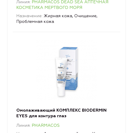
Линия
PHARMACOS DEAD SEA АПТЕЧНАЯ
КОСМЕТИКА МЕРТВОГО МОРЯ
Назначение
Жирная кожа, Очищение,
Проблемная кожа
Омолаживающий КОМПЛЕКС BIODERMIN
EYES для контура глаз
Линия
PHARMACOS