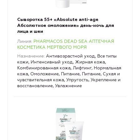
Сыворотка 55+ «Аbsolute anti-age
Абсолютное омоложение» день-ночь для
лица и шеи
Линия
PHARMACOS DEAD SEA АПТЕЧНАЯ
КОСМЕТИКА МЕРТВОГО МОРЯ
Назначение
Антивозрастной уход, Все типы
кожи, Интенсивный уход, Жирная кожа,
Комбинированная кожа, Лифтинг, Нормальная
кожа, Омоложение, Питание, Питание, Сухая и
чувствительная кожа, Упругость, Укрепление и
восстановление, Увлажнение