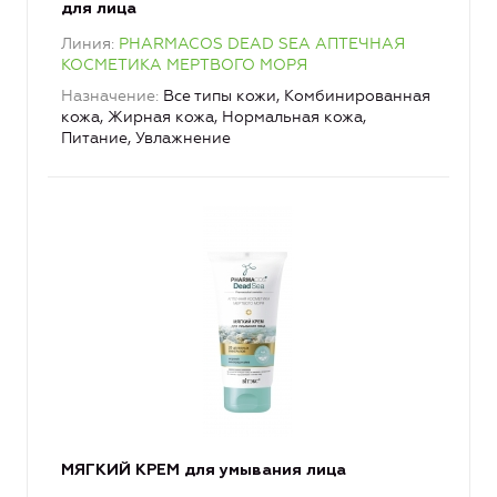
для лица
Линия
PHARMACOS DEAD SEA АПТЕЧНАЯ
КОСМЕТИКА МЕРТВОГО МОРЯ
Назначение
Все типы кожи, Комбинированная
кожа, Жирная кожа, Нормальная кожа,
Питание, Увлажнение
МЯГКИЙ КРЕМ для умывания лица