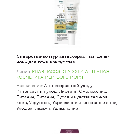
Сыворотка-контур антивозрастная день-
ночь для кожи вокруг глаз
Линия
PHARMACOS DEAD SEA АПТЕЧНАЯ
КОСМЕТИКА МЕРТВОГО МОРЯ
Назначение
Антивозрастной уход,
Интенсивный уход, Лифтинг, Омоложение,
Питание, Питание, Сухая и чувствительная
кожа, Упругость, Укрепление и восстановление,
Уход за глазами, Увлажнение