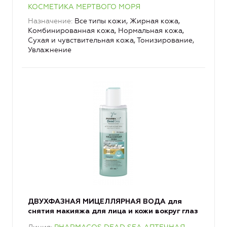
КОСМЕТИКА МЕРТВОГО МОРЯ
Назначение
Все типы кожи, Жирная кожа,
Комбинированная кожа, Нормальная кожа,
Сухая и чувствительная кожа, Тонизирование,
Увлажнение
ДВУХФАЗНАЯ МИЦЕЛЛЯРНАЯ ВОДА для
снятия макияжа для лица и кожи вокруг глаз