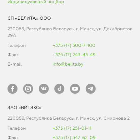
Индивидуальный подбор
СП «БЕЛИТА» ООО
220089, Республика Беларусь, г. Минск, ул. Декабристов
29А
Телефон
+375 (17) 300-7-100
Факс
+375 (17) 243-43-49
E-mail
info@belita.by
ЗАО «ВИТЭКС»
220089, Республика Беларусь, г. Минск, ул. Смирнова 2
Телефон
+375 (17) 251-01-11
Факс
+375 (17) 347-62-09