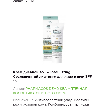
Увлажнение
Крем дневной 45+ «Тotal lifting
Совершенный лифтинг» для лица и шеи SPF
15
Линия
PHARMACOS DEAD SEA АПТЕЧНАЯ
КОСМЕТИКА МЕРТВОГО МОРЯ
Назначение
Антивозрастной уход, Все типы
кожи, Жирная кожа, Комбинированная кожа,