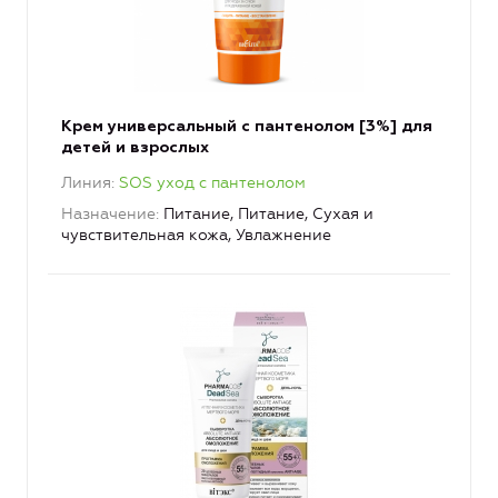
Крем универсальный с пантенолом [3%] для
детей и взрослых
Линия
SOS уход с пантенолом
Назначение
Питание, Питание, Сухая и
чувствительная кожа, Увлажнение