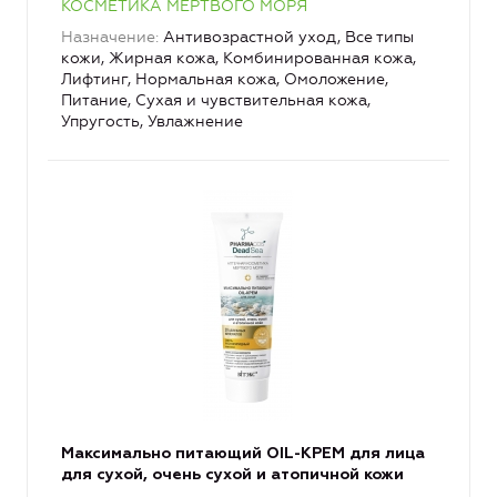
КОСМЕТИКА МЕРТВОГО МОРЯ
Назначение
Антивозрастной уход, Все типы
кожи, Жирная кожа, Комбинированная кожа,
Лифтинг, Нормальная кожа, Омоложение,
Питание, Сухая и чувствительная кожа,
Упругость, Увлажнение
Максимально питающий OIL-КРЕМ для лица
для сухой, очень сухой и атопичной кожи