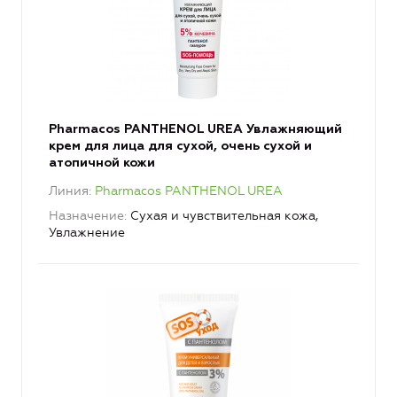
Pharmacos PANTHENOL UREA Увлажняющий
крем для лица для сухой, очень сухой и
атопичной кожи
Линия
Pharmacos PANTHENOL UREA
Назначение
Сухая и чувствительная кожа,
Увлажнение