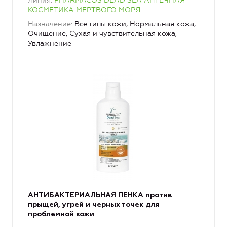
Линия
PHARMACOS DEAD SEA АПТЕЧНАЯ
КОСМЕТИКА МЕРТВОГО МОРЯ
Назначение
Все типы кожи, Нормальная кожа,
Очищение, Сухая и чувствительная кожа,
Увлажнение
АНТИБАКТЕРИАЛЬНАЯ ПЕНКА против
прыщей, угрей и черных точек для
проблемной кожи