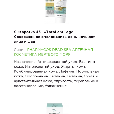
Сыворотка 45+ «Тotal anti-age
Совершенное омоложение» день-ночь для
лица и шеи
Линия
PHARMACOS DEAD SEA АПТЕЧНАЯ
КОСМЕТИКА МЕРТВОГО МОРЯ
Назначение
Антивозрастной уход, Все типы
кожи, Интенсивный уход, Жирная кожа,
Комбинированная кожа, Лифтинг, Нормальная
кожа, Омоложение, Питание, Питание, Сухая и
чувствительная кожа, Упругость, Укрепление и
восстановление, Увлажнение