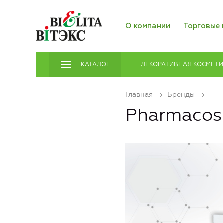
О компании
Торговые 
КАТАЛОГ
ДЕКОРАТИВНАЯ КОСМЕТ
Главная
Бренды
Pharmaco