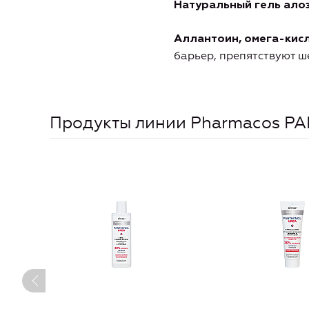
Натуральный гель ало
Аллантоин,
омега-кисл
барьер,
препятствуют ш
Продукты линии Pharmacos 