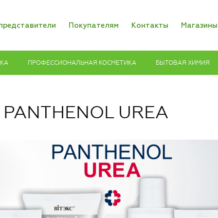
представители
Покупателям
Контакты
Магазины
ИКА
ПРОФЕССИОНАЛЬНАЯ КОСМЕТИКА
БЫТОВАЯ ХИМИЯ
s PANTHENOL UREA