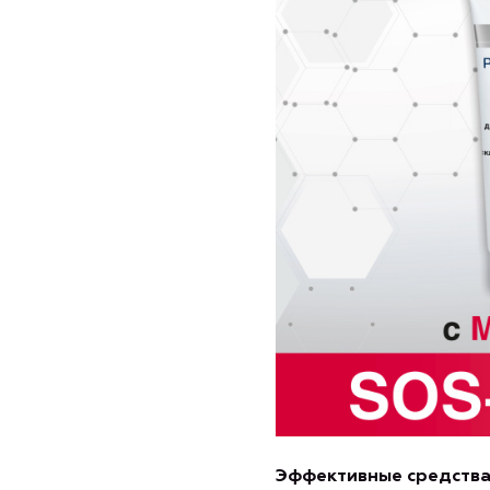
Эффективные средства