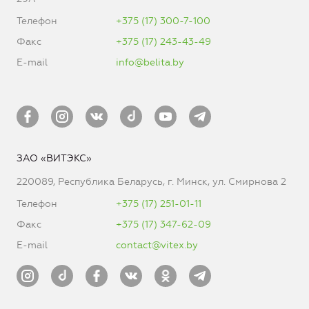
Телефон
+375 (17) 300-7-100
Факс
+375 (17) 243-43-49
E-mail
info@belita.by
ЗАО «ВИТЭКС»
220089, Республика Беларусь, г. Минск, ул. Смирнова 2
Телефон
+375 (17) 251-01-11
Факс
+375 (17) 347-62-09
E-mail
contact@vitex.by