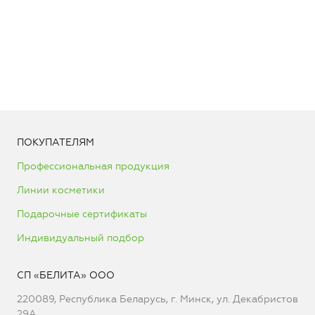
ПОКУПАТЕЛЯМ
Профессиональная продукция
Линии косметики
Подарочные сертификаты
Индивидуальный подбор
СП «БЕЛИТА» ООО
220089, Республика Беларусь, г. Минск, ул. Декабристов
29А