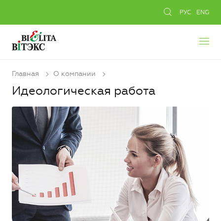
РУС
ENG
Главная
О компании
Идеологическая работа