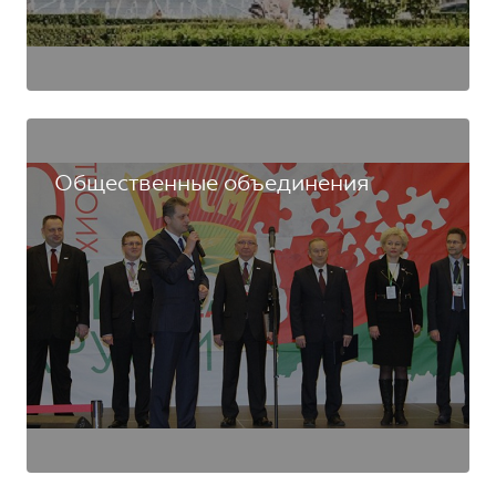
Общественные объединения