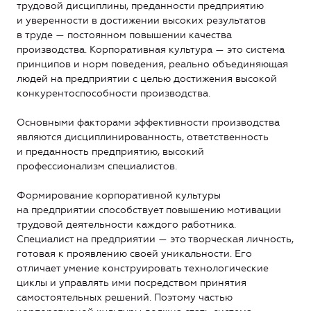
трудовой дисциплины, преданности предприятию
и уверенности в достижении высоких результатов
в труде — постоянном повышении качества
производства. Корпоративная культура — это система
принципов и норм поведения, реально объединяющая
людей на предприятии с целью достижения высокой
конкурентоспособности производства.
Основными факторами эффективности производства
являются дисциплинированность, ответственность
и преданность предприятию, высокий
профессионализм специалистов.
Формирование корпоративной культуры
на предприятии способствует повышению мотивации
трудовой деятельности каждого работника.
Специалист на предприятии — это творческая личность,
готовая к проявлению своей уникальности. Его
отличает умение конструировать технологические
циклы и управлять ими посредством принятия
самостоятельных решений. Поэтому частью