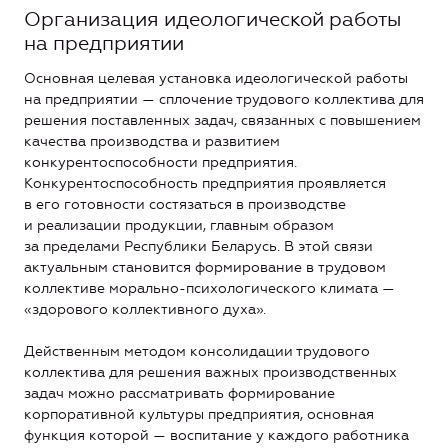
Организация идеологической работы
на предприятии
Основная целевая установка идеологической работы
на предприятии — сплочение трудового коллектива для
решения поставленных задач, связанных с повышением
качества производства и развитием
конкурентоспособности предприятия.
Конкурентоспособность предприятия проявляется
в его готовности состязаться в производстве
и реализации продукции, главным образом
за пределами Республики Беларусь. В этой связи
актуальным становится формирование в трудовом
коллективе морально-психологического климата —
«здорового коллективного духа».
Действенным методом консолидации трудового
коллектива для решения важных производственных
задач можно рассматривать формирование
корпоративной культуры предприятия, основная
функция которой — воспитание у каждого работника