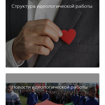
Структура идеологической работы
Новости идеологической работы