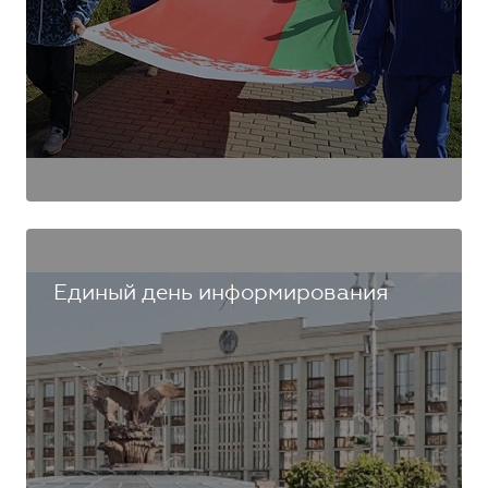
Единый день информирования