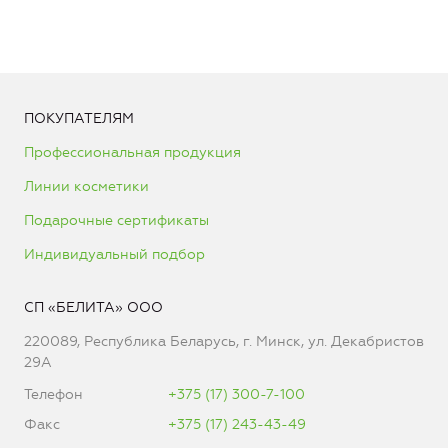
ПОКУПАТЕЛЯМ
Профессиональная продукция
Линии косметики
Подарочные сертификаты
Индивидуальный подбор
СП «БЕЛИТА» ООО
220089, Республика Беларусь, г. Минск, ул. Декабристов
29А
Телефон
+375 (17) 300-7-100
Факс
+375 (17) 243-43-49