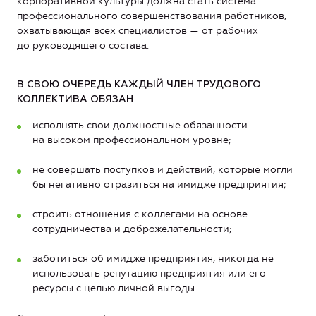
корпоративной культуры должна стать система
профессионального совершенствования работников,
охватывающая всех специалистов — от рабочих
до руководящего состава.
В СВОЮ ОЧЕРЕДЬ КАЖДЫЙ ЧЛЕН ТРУДОВОГО
КОЛЛЕКТИВА ОБЯЗАН
исполнять свои должностные обязанности
на высоком профессиональном уровне;
не совершать поступков и действий, которые могли
бы негативно отразиться на имидже предприятия;
строить отношения с коллегами на основе
сотрудничества и доброжелательности;
заботиться об имидже предприятия, никогда не
использовать репутацию предприятия или его
ресурсы с целью личной выгоды.