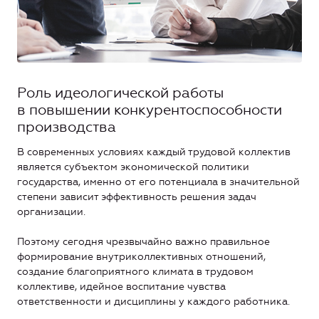
Роль идеологической работы
в повышении конкурентоспособности
производства
В современных условиях каждый трудовой коллектив
является субъектом экономической политики
государства, именно от его потенциала в значительной
степени зависит эффективность решения задач
организации.
Поэтому сегодня чрезвычайно важно правильное
формирование внутриколлективных отношений,
создание благоприятного климата в трудовом
коллективе, идейное воспитание чувства
ответственности и дисциплины у каждого работника.