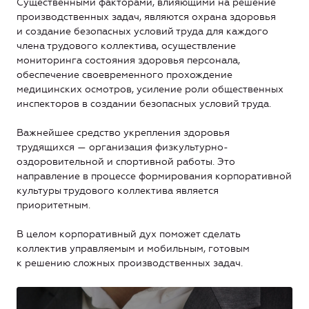
Существенными факторами, влияющими на решение
производственных задач, являются охрана здоровья
и создание безопасных условий труда для каждого
члена трудового коллектива, осуществление
мониторинга состояния здоровья персонала,
обеспечение своевременного прохождение
медицинских осмотров, усиление роли общественных
инспекторов в создании безопасных условий труда.
Важнейшее средство укрепления здоровья
трудящихся — организация физкультурно-
оздоровительной и спортивной работы. Это
направление в процессе формирования корпоративной
культуры трудового коллектива является
приоритетным.
В целом корпоративный дух поможет сделать
коллектив управляемым и мобильным, готовым
к решению сложных производственных задач.