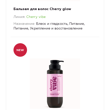
Бальзам для волос Cherry glow
Линия
Cherry vibe
Назначение
Блеск и гладкость, Питание,
Питание, Укрепление и восстановление