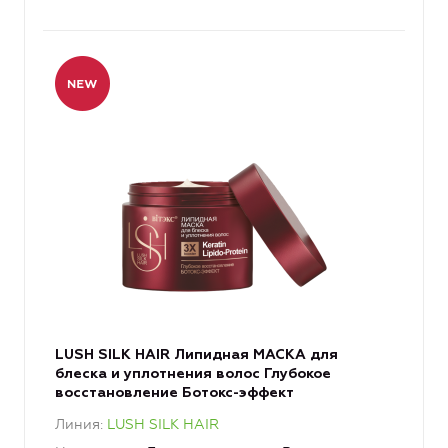
LUSH SILK HAIR Липидная МАСКА для
блеска и уплотнения волос Глубокое
восстановление Ботокс-эффект
Линия
LUSH SILK HAIR