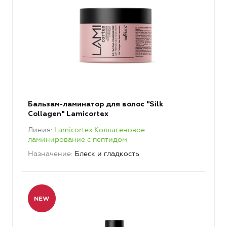
Бальзам-ламинатор для волос "Silk
Collagen" Lamicortex
Линия
Lamicortex.Коллагеновое
ламинирование с пептидом
Назначение
Блеск и гладкость