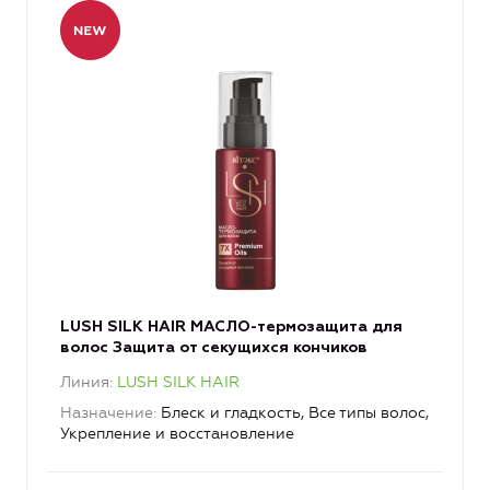
LUSH SILK HAIR МАСЛО-термозащита для
волос Защита от секущихся кончиков
Линия
LUSH SILK HAIR
Назначение
Блеск и гладкость, Все типы волос,
Укрепление и восстановление