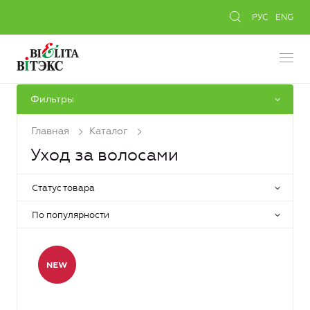
РУС
ENG
Фильтры
Главная
Каталог
Уход за волосами
Статус товара
По популярности