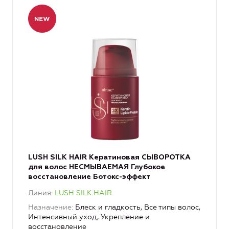
LUSH SILK HAIR Кератиновая СЫВОРОТКА
для волос НЕСМЫВАЕМАЯ Глубокое
восстановление Ботокс-эффект
Линия
LUSH SILK HAIR
Назначение
Блеск и гладкость, Все типы волос,
Интенсивный уход, Укрепление и
восстановление