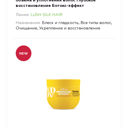
объема и уплотнения волос Глубокое
восстановление Ботокс-эффект
Линия
LUSH SILK HAIR
Назначение
Блеск и гладкость, Все типы волос,
Очищение, Укрепление и восстановление