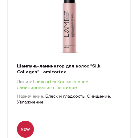
Шампунь-ламинатор для волос "Silk
Collagen" Lamicortex
Линия
Lamicortex.Коллагеновое
ламинирование с пептидом
Назначение
Блеск и гладкость, Очищение,
Увлажнение