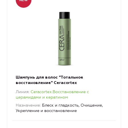
Шампунь для волос "Тотальное
восстановление" Ceracortex
Линия
Ceracortex.Восстановление с
церамидами и кератином
Назначение
Блеск и гладкость, Очищение,
Укрепление и восстановление