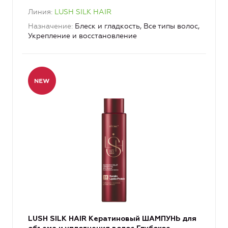
Линия
LUSH SILK HAIR
Назначение
Блеск и гладкость, Все типы волос,
Укрепление и восстановление
LUSH SILK HAIR Кератиновый ШАМПУНЬ для