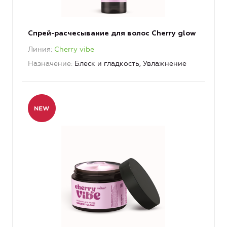
Спрей-расчесывание для волос Cherry glow
Линия
Cherry vibe
Назначение
Блеск и гладкость, Увлажнение