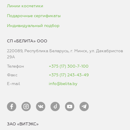
Линии косметики
Подарочные сертификаты
Индивидуальный подбор
СП «БЕЛИТА» ООО
220089, Республика Беларусь, г. Минск, ул. Декабристов
29А
Телефон
+375 (17) 300-7-100
Факс
+375 (17) 243-43-49
E-mail
info@belita.by
ЗАО «ВИТЭКС»