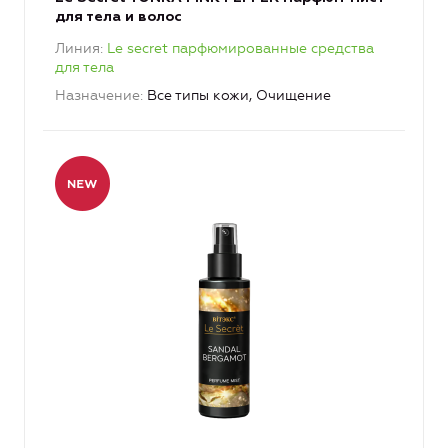
для тела и волос
Линия
Le secret парфюмированные средства
для тела
Назначение
Все типы кожи, Очищение