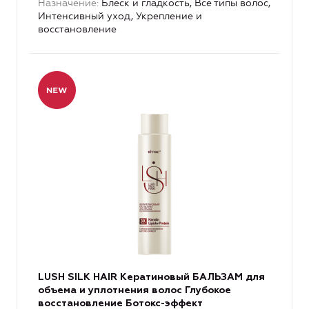
Назначение
Блеск и гладкость, Все типы волос,
Интенсивный уход, Укрепление и
восстановление
LUSH SILK HAIR Кератиновый БАЛЬЗАМ для
объема и уплотнения волос Глубокое
восстановление Ботокс-эффект