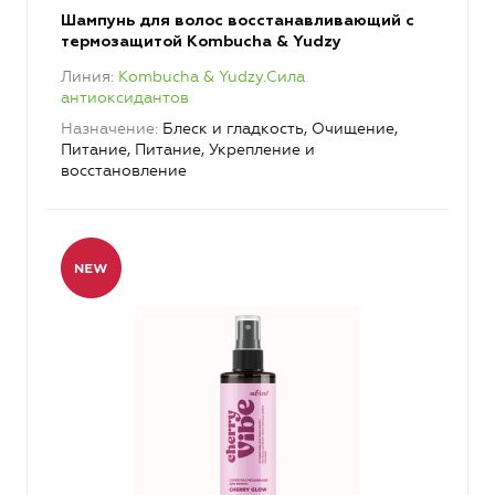
Шампунь для волос восстанавливающий с
термозащитой Kombucha & Yudzy
Линия
Kombucha & Yudzy.Сила
антиоксидантов
Назначение
Блеск и гладкость, Очищение,
Питание, Питание, Укрепление и
восстановление