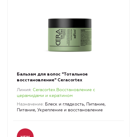
Бальзам для волос "Тотальное
восстановление" Ceracortex
Линия
Ceracortex.Восстановление с
церамидами и кератином
Назначение
Блеск и гладкость, Питание,
Питание, Укрепление и восстановление