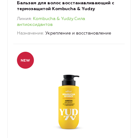
Бальзам для волос восстанавливающий с
термозащитой Kombucha & Yudzy
Линия
Kombucha & Yudzy.Сила
антиоксидантов
Назначение
Укрепление и восстановление