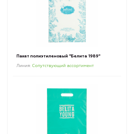
Пакет полиэтиленовый "Белита 1989"
Линия
Сопутствующий ассортимент