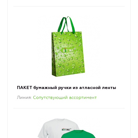
ПАКЕТ бумажный ручки из атласной ленты
Линия
Сопутствующий ассортимент