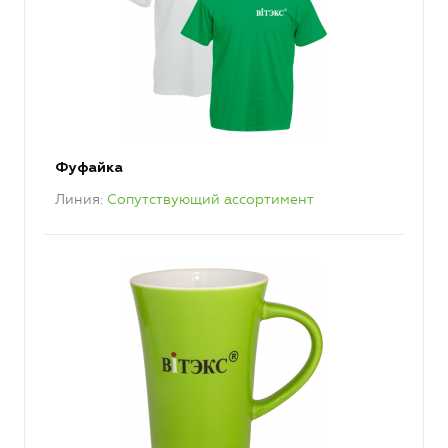
Фуфайка
Линия
Сопутствующий ассортимент