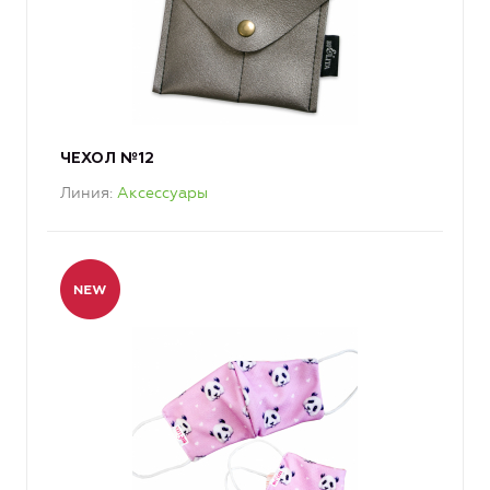
ЧЕХОЛ №12
Линия
Аксессуары