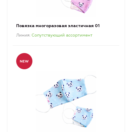
Повязка многоразовая эластичная 01
Линия
Сопутствующий ассортимент