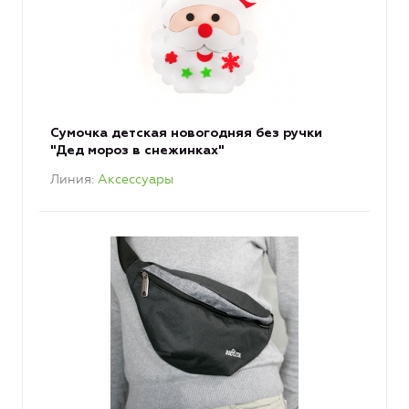
Сумочка детская новогодняя без ручки
"Дед мороз в снежинках"
Линия
Аксессуары