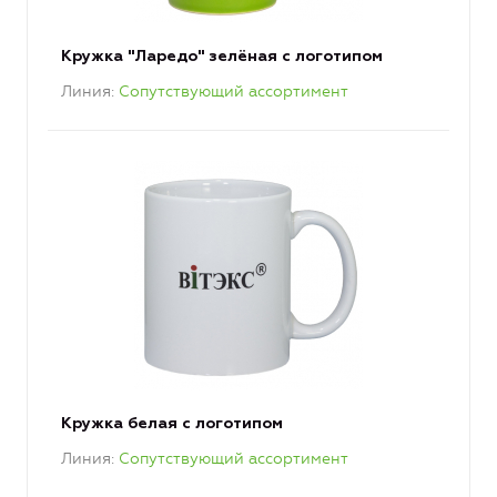
Кружка "Ларедо" зелёная с логотипом
Линия
Сопутствующий ассортимент
Кружка белая с логотипом
Линия
Сопутствующий ассортимент