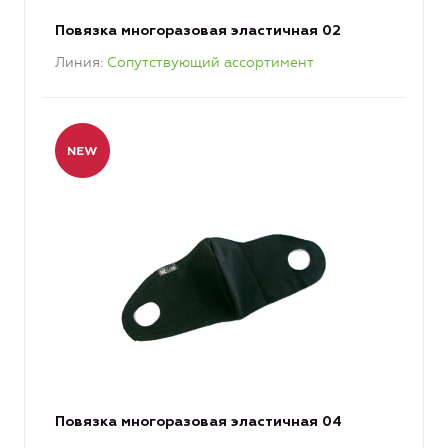
Повязка многоразовая эластичная 02
Линия
Сопутствующий ассортимент
Повязка многоразовая эластичная 04