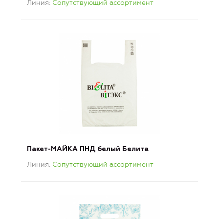
Линия
Сопутствующий ассортимент
Пакет-МАЙКА ПНД белый Белита
Линия
Сопутствующий ассортимент