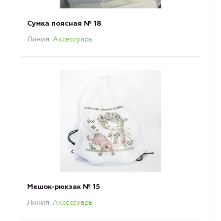
Сумка поясная № 18
Линия
Аксессуары
Мешок-рюкзак № 15
Линия
Аксессуары