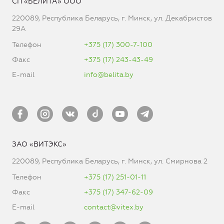
СП «БЕЛИТА» ООО
220089, Республика Беларусь, г. Минск, ул. Декабристов
29А
Телефон
+375 (17) 300-7-100
Факс
+375 (17) 243-43-49
E-mail
info@belita.by
ЗАО «ВИТЭКС»
220089, Республика Беларусь, г. Минск, ул. Смирнова 2
Телефон
+375 (17) 251-01-11
Факс
+375 (17) 347-62-09
E-mail
contact@vitex.by