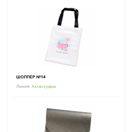
ШОППЕР №14
Линия
Аксессуары