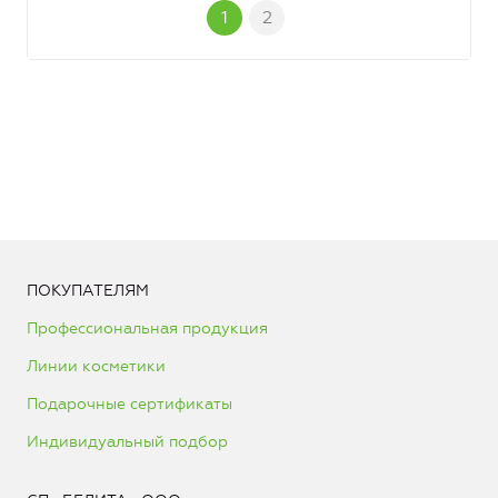
1
2
ПОКУПАТЕЛЯМ
Профессиональная продукция
Линии косметики
Подарочные сертификаты
Индивидуальный подбор