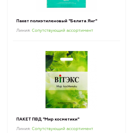
Пакет полиэтиленовый "Белита Янг"
Линия
Сопутствующий ассортимент
ПАКЕТ ПВД "Мир косметики"
Линия
Сопутствующий ассортимент