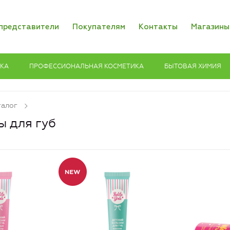
представители
Покупателям
Контакты
Магазины
ИКА
ПРОФЕССИОНАЛЬНАЯ КОСМЕТИКА
БЫТОВАЯ ХИМИЯ
талог
ы для губ