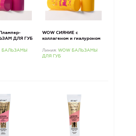
Плампер-
WOW СИЯНИЕ с
ЬЗАМ ДЛЯ ГУБ
коллагеном и гиалуроном
БАЛЬЗАМ ДЛЯ ГУБ
 БАЛЬЗАМЫ
Линия
WOW БАЛЬЗАМЫ
ДЛЯ ГУБ