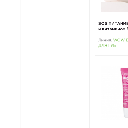
SOS ПИТАНИЕ
и витамином
ДЛЯ ГУБ
Линия
WOW 
ДЛЯ ГУБ