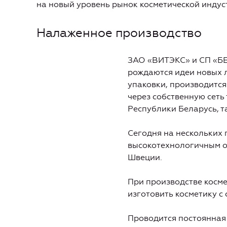
на новый уровень рынок косметической индустр
Налаженное производство
ЗАО «ВИТЭКС» и СП «БЕ
рождаются идеи новых 
упаковки, производится
через собственную сеть
Республики Беларусь, та
Сегодня на нескольких
высокотехнологичным о
Швеции.
При производстве косм
изготовить косметику с
Проводится постоянная