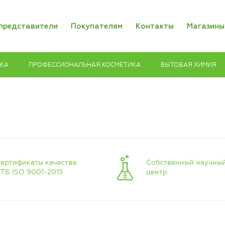
представители
Покупателям
Контакты
Магазины
ИКА
ПРОФЕССИОНАЛЬНАЯ КОСМЕТИКА
БЫТОВАЯ ХИМИЯ
ертификаты качества
Собственный научны
ТБ ISO 9001-2015
центр