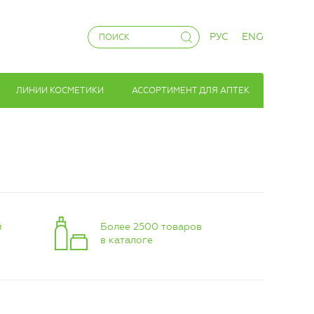
РУС
ENG
ЛИНИИ КОСМЕТИКИ
АССОРТИМЕНТ ДЛЯ АПТЕК
й
Более 2500 товаров
в каталоге