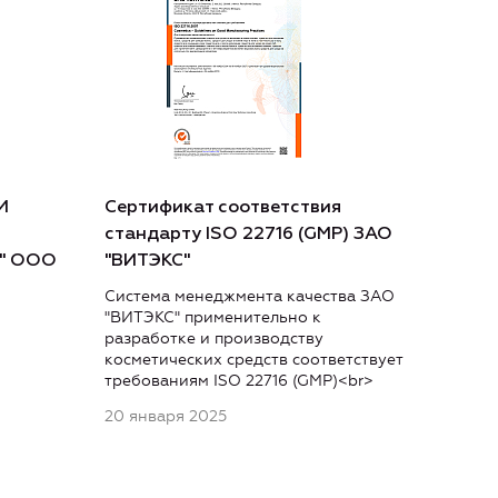
И
Сертификат соответствия
стандарту ISO 22716 (GMP) ЗАО
А" ООО
"ВИТЭКС"
Система менеджмента качества ЗАО
"ВИТЭКС" применительно к
разработке и производству
косметических средств соответствует
требованиям ISO 22716 (GMP)<br>
20 января 2025