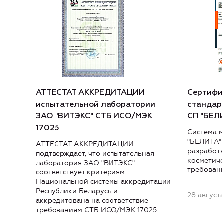
АТТЕСТАТ АККРЕДИТАЦИИ
Сертифи
испытательной лаборатории
стандар
ЗАО "ВИТЭКС" СТБ ИСО/МЭК
СП "БЕЛ
17025
Система 
"БЕЛИТА"
АТТЕСТАТ АККРЕДИТАЦИИ
разработ
подтверждает, что испытательная
косметиче
лаборатория ЗАО "ВИТЭКС"
требовани
соответствует критериям
Национальной системы аккредитации
Республики Беларусь и
28 август
аккредитована на соответствие
требованиям СТБ ИСО/МЭК 17025.