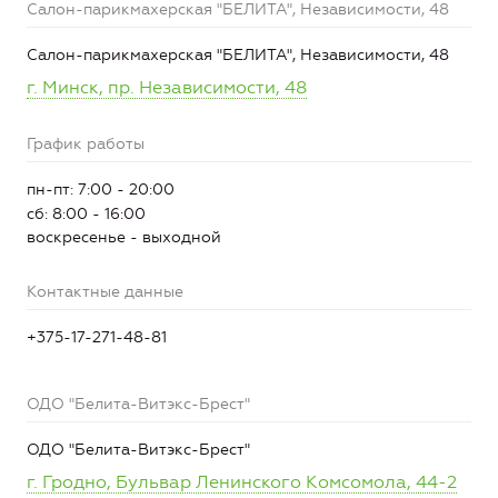
Салон-парикмахерская "БЕЛИТА", Независимости, 48
Салон-парикмахерская "БЕЛИТА", Независимости, 48
г. Минск, пр. Независимости, 48
График работы
пн-пт: 7:00 - 20:00
сб: 8:00 - 16:00
воскресенье - выходной
Контактные данные
+375-17-271-48-81
ОДО "Белита-Витэкс-Брест"
ОДО "Белита-Витэкс-Брест"
г. Гродно, Бульвар Ленинского Комсомола, 44-2