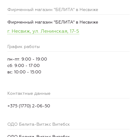
Фирменный магазин "БЕЛИТА" в Несвиже
Фирменный магазин "БЕЛИТА" в Несвиже
г. Несвиж, ул. Ленинская, 17-5
График работы
пн-пт: 9:00 - 19:00
сб: 9:00 - 17:00
вс: 10:00 - 15:00
Контактные данные
+375 (1770) 2-06-50
ОДО Белита-Витэкс Витебск
ОДО Белита-Витэкс Витебск