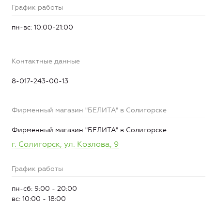
График работы
пн-вс: 10:00-21:00
Контактные данные
8-017-243-00-13
Фирменный магазин "БЕЛИТА" в Солигорске
Фирменный магазин "БЕЛИТА" в Солигорске
г. Солигорск, ул. Козлова, 9
График работы
пн-сб: 9:00 - 20:00
вс: 10:00 - 18:00