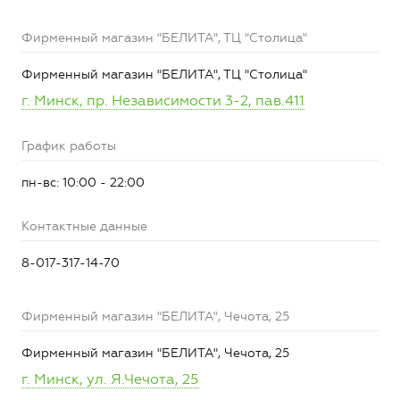
Фирменный магазин "БЕЛИТА", ТЦ "Столица"
Фирменный магазин "БЕЛИТА", ТЦ "Столица"
г. Минск, пр. Независимости 3-2, пав.411
График работы
пн-вс: 10:00 - 22:00
Контактные данные
8-017-317-14-70
Фирменный магазин "БЕЛИТА", Чечота, 25
Фирменный магазин "БЕЛИТА", Чечота, 25
г. Минск, ул. Я.Чечота, 25