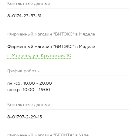
Контактные данные
8-0174-23-57-51
Фирменный магазин "ВИТЭКС" в Мяделе
Фирменный магазин "ВИТЭКС" в Мяделе
г. Мядель, ул. Крупской, 10
График работы
пн.-сб.: 10:00 - 20:00
воскр.: 10:00 - 16:00
Контактные данные
8-01797-2-29-15
Фирменный магазин "БЕЛИТА" в Узде