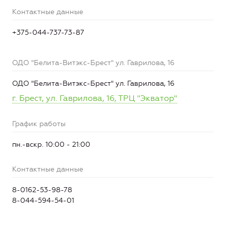
Контактные данные
+375-044-737-73-87
ОДО "Белита-Витэкс-Брест" ул. Гаврилова, 16
ОДО "Белита-Витэкс-Брест" ул. Гаврилова, 16
г. Брест, ул. Гаврилова, 16, ТРЦ "Экватор"
График работы
пн.-вскр. 10:00 - 21:00
Контактные данные
8-0162-53-98-78
8-044-594-54-01