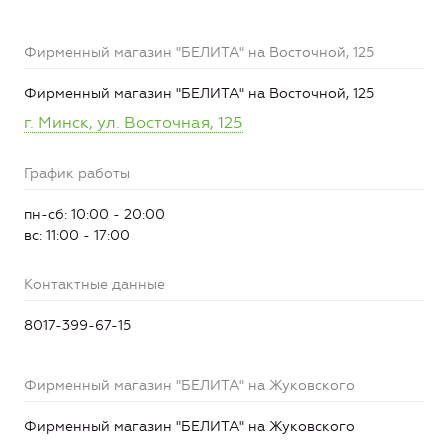
Фирменный магазин "БЕЛИТА" на Восточной, 125
Фирменный магазин "БЕЛИТА" на Восточной, 125
г. Минск, ул. Восточная, 125
График работы
пн-сб: 10:00 - 20:00
вс: 11:00 - 17:00
Контактные данные
8017-399-67-15
Фирменный магазин "БЕЛИТА" на Жуковского
Фирменный магазин "БЕЛИТА" на Жуковского