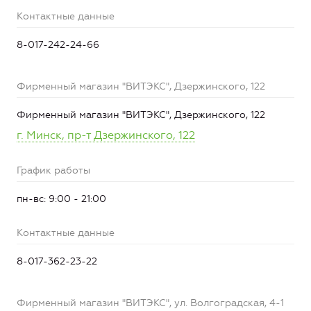
Контактные данные
8-017-242-24-66
Фирменный магазин "ВИТЭКС", Дзержинского, 122
Фирменный магазин "ВИТЭКС", Дзержинского, 122
г. Минск, пр-т Дзержинского, 122
График работы
пн-вс: 9:00 - 21:00
Контактные данные
8-017-362-23-22
Фирменный магазин "ВИТЭКС", ул. Волгоградская, 4-1