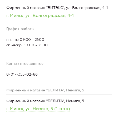
Фирменный магазин "ВИТЭКС", ул. Волгоградская, 4-1
г. Минск, ул. Волгоградская, 4-1
График работы
пн.-пт.: 09:00 - 21:00
сб.-вскр.: 10:00 - 21:00
Контактные данные
8-017-355-02-66
Фирменный магазин "БЕЛИТА", Немига, 5
Фирменный магазин "БЕЛИТА", Немига, 5
г. Минск, ул. Немига, 5 (1 этаж)