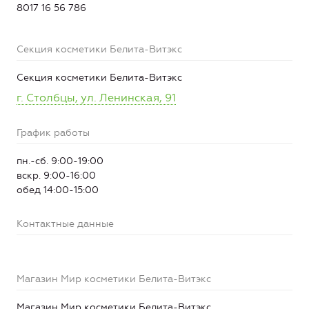
8017 16 56 786
Секция косметики Белита-Витэкс
Секция косметики Белита-Витэкс
г. Столбцы, ул. Ленинская, 91
График работы
пн.-сб. 9:00-19:00
вскр. 9:00-16:00
обед 14:00-15:00
Контактные данные
Магазин Мир косметики Белита-Витэкс
Магазин Мир косметики Белита-Витэкс