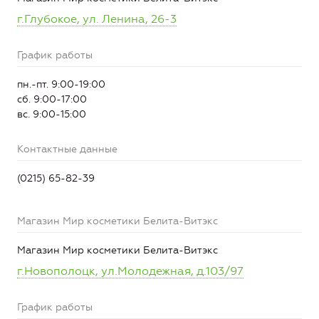
г.Глубокое, ул. Ленина, 26-3
График работы
пн.-пт. 9:00-19:00
сб. 9:00-17:00
вс. 9:00-15:00
Контактные данные
(0215) 65-82-39
Магазин Мир косметики Белита-Витэкс
Магазин Мир косметики Белита-Витэкс
г.Новополоцк, ул.Молодежная, д.103/97
График работы