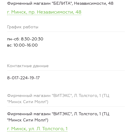
Фирменный магазин "БЕЛИТА", Независимости, 48
г. Минск, пр. Независимости, 48
График работы
пн-сб: 8:30-20:30
вс: 10:00-16:00
Контактные данные
8-017-224-19-17
Фирменный магазин "ВИТЭКС", Л. Толстого, 1 (ТЦ
"Минск Сити Молл")
Фирменный магазин "ВИТЭКС", Л. Толстого, 1 (ТЦ
"Минск Сити Молл")
г. Минск, ул. Л. Толстого, 1