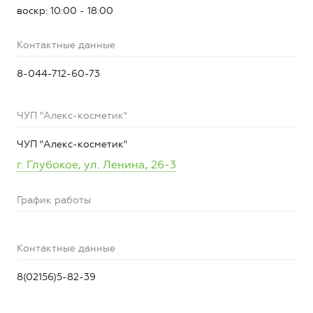
воскр: 10:00 - 18:00
Контактные данные
8-044-712-60-73
ЧУП "Алекс-косметик"
ЧУП "Алекс-косметик"
г. Глубокое, ул. Ленина, 26-3
График работы
Контактные данные
8(02156)5-82-39