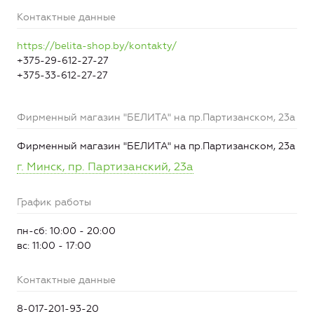
Контактные данные
https://belita-shop.by/kontakty/
+375-29-612-27-27
+375-33-612-27-27
Фирменный магазин "БЕЛИТА" на пр.Партизанском, 23а
Фирменный магазин "БЕЛИТА" на пр.Партизанском, 23а
г. Минск, пр. Партизанский, 23а
График работы
пн-сб: 10:00 - 20:00
вс: 11:00 - 17:00
Контактные данные
8-017-201-93-20