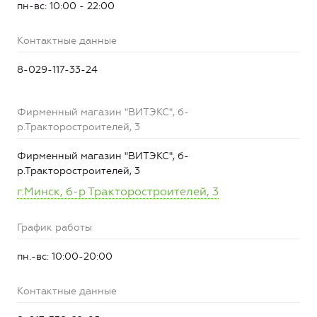
пн-вс: 10:00 - 22:00
Контактные данные
8-029-117-33-24
Фирменный магазин "ВИТЭКС", б-
р.Тракторостроителей, 3
Фирменный магазин "ВИТЭКС", б-
р.Тракторостроителей, 3
г.Минск, б-р Тракторостроителей, 3
График работы
пн.-вс: 10:00-20:00
Контактные данные