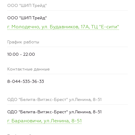
ООО "ШИП Трейд"
ООО "ШИП Трейд"
г. Молодечно, ул. Будавников, 17А, ТЦ "Е-сити"
График работы
10:00 - 22:00
Контактные данные
8-044-535-36-33
ОДО "Белита-Витэкс-Брест" ул.Ленина, 8-51
ОДО "Белита-Витэкс-Брест" ул.Ленина, 8-51
г. Барановичи, ул.Ленина, 8-51