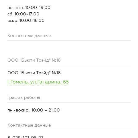
пн.-птн. 10:00-19:00
сб. 10:00-17:00
вскр. 10:00-16:00
Контактные данные
ООО "Бьюти Трэйд" №18
ООО "Бьюти Трэйд" №18
г.Гомель, ул.Гагарина, 65
График работы
пн.-воскр.: 10:00 – 21:00
Контактные данные
8-029-101-95-27