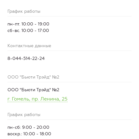
График работы
пн-пт. 10:00 - 19:00
сб-вс. 10:00 - 17:00
Контактные данные
8-044-514-22-24
ООО "Бьюти Трэйд" №2
ООО "Бьюти Трэйд" №2
г. Гомель, пр. Ленина, 25
График работы
пн-сб: 9:00 - 20:00
воскр.: 10:00 - 18:00