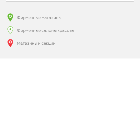
Фирменные магазины
Фирменные салоны красоты
Магазины и секции