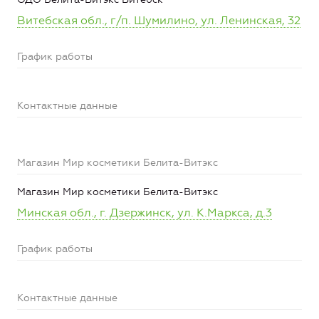
Витебская обл., г/п. Шумилино, ул. Ленинская, 32
График работы
Контактные данные
Магазин Мир косметики Белита-Витэкс
Магазин Мир косметики Белита-Витэкс
Минская обл., г. Дзержинск, ул. К.Маркса, д.3
График работы
Контактные данные