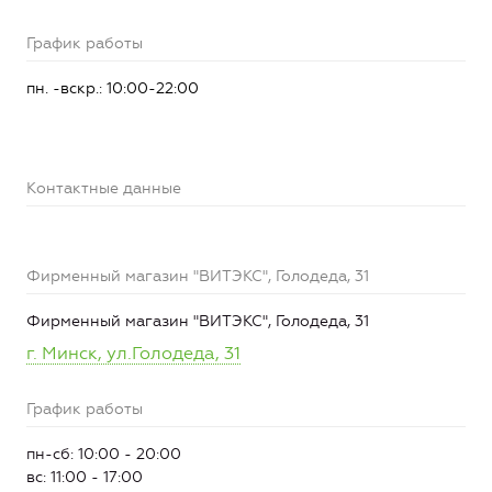
График работы
пн. -вскр.: 10:00-22:00
Контактные данные
Фирменный магазин "ВИТЭКС", Голодеда, 31
Фирменный магазин "ВИТЭКС", Голодеда, 31
г. Минск, ул.Голодеда, 31
График работы
пн-сб: 10:00 - 20:00
вс: 11:00 - 17:00