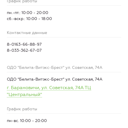
График работы
пн.-пт.: 10:00 - 20:00
сб.-вскр.: 10:00 - 18:00
Контактные данные
8-0163-66-88-97
8-033-362-67-07
ОДО "Белита-Витэкс-Брест" ул. Советская, 74А
ОДО "Белита-Витэкс-Брест" ул. Советская, 74А
г. Барановичи, ул. Советская, 74А ТЦ
"Центральный"
График работы
пн-вс. 10:00 - 20:00