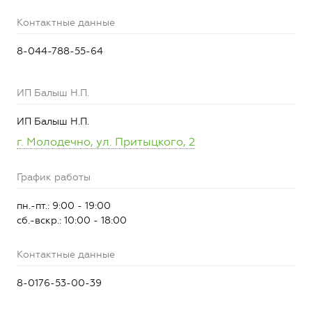
Контактные данные
8-044-788-55-64
ИП Балыш Н.П.
ИП Балыш Н.П.
г. Молодечно, ул. Притыцкого, 2
График работы
пн.-пт.: 9:00 - 19:00
сб.-вскр.: 10:00 - 18:00
Контактные данные
8-0176-53-00-39