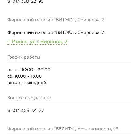
8-017-338-22-95
Фирменный магазин "ВИТЭКС", Смирнова, 2
Фирменный магазин "ВИТЭКС", Смирнова, 2
г. Минск, ул.Смирнова, 2
График работы
пн-пт: 10:00 - 20:00
сб: 10:00 - 18:00
воскр.- выходной
Контактные данные
8-017-309-34-27
Фирменный магазин "БЕЛИТА", Независимости, 48