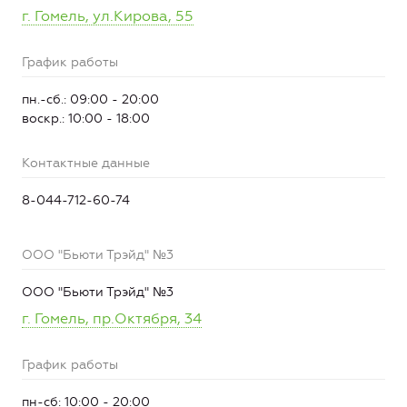
г. Гомель, ул.Кирова, 55
График работы
пн.-сб.: 09:00 - 20:00
воскр.: 10:00 - 18:00
Контактные данные
8-044-712-60-74
ООО "Бьюти Трэйд" №3
ООО "Бьюти Трэйд" №3
г. Гомель, пр.Октября, 34
График работы
пн-сб: 10:00 - 20:00