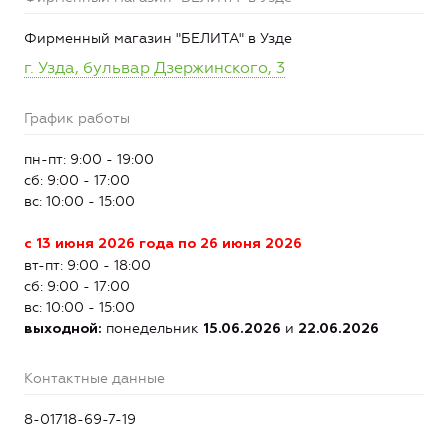
Фирменный магазин "БЕЛИТА" в Узде
г. Узда, бульвар Дзержинского, 3
График работы
пн-пт: 9:00 - 19:00
сб: 9:00 - 17:00
вс: 10:00 - 15:00
с 13 июня 2026 года по 26 июня 2026
вт-пт: 9:00 - 18:00
сб: 9:00 - 17:00
вс: 10:00 - 15:00
понедельник
и
выходной:
15.06.2026
22.06.2026
Контактные данные
8-01718-69-7-19