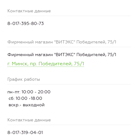
Контактные данные
8-017-395-80-73
Фирменный магазин "ВИТЭКС" Победителей, 75/1
Фирменный магазин "ВИТЭКС" Победителей, 75/1
г. Минск, пр. Победителей, 75/1
График работы
пн-пт: 10:00 - 20:00
сб: 10:00 -18:00
вскр.- выходной
Контактные данные
8-017-319-04-01