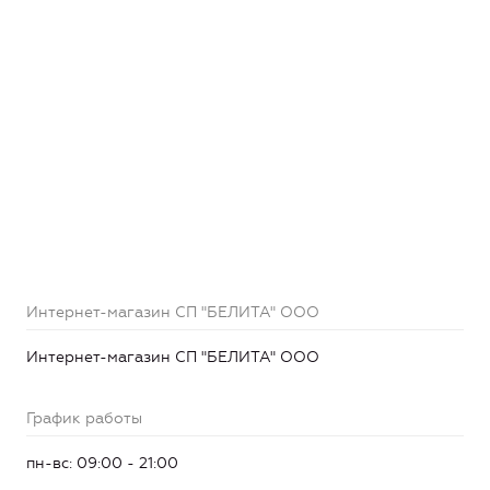
Интернет-магазин СП "БЕЛИТА" ООО
Интернет-магазин СП "БЕЛИТА" ООО
График работы
пн-вс: 09:00 - 21:00