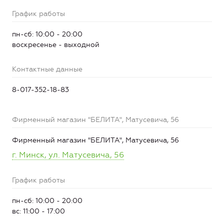
График работы
пн-сб: 10:00 - 20:00
воскресенье - выходной
Контактные данные
8-017-352-18-83
Фирменный магазин "БЕЛИТА", Матусевича, 56
Фирменный магазин "БЕЛИТА", Матусевича, 56
г. Минск, ул. Матусевича, 56
График работы
пн-сб: 10:00 - 20:00
вс: 11:00 - 17:00