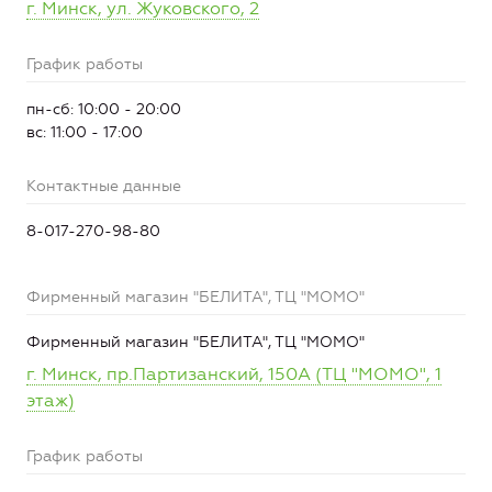
г. Минск, ул. Жуковского, 2
График работы
пн-сб: 10:00 - 20:00
вс: 11:00 - 17:00
Контактные данные
8-017-270-98-80
Фирменный магазин "БЕЛИТА", ТЦ "МОМО"
Фирменный магазин "БЕЛИТА", ТЦ "МОМО"
г. Минск, пр.Партизанский, 150А (ТЦ "МОМО", 1
этаж)
График работы