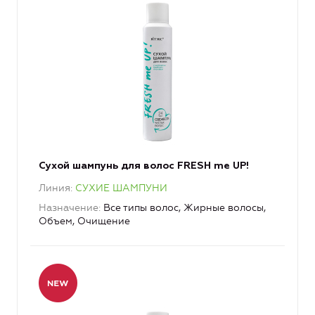
Сухой шампунь для волос FRESH me UP!
Линия
СУХИЕ ШАМПУНИ
Назначение
Все типы волос, Жирные волосы,
Объем, Очищение