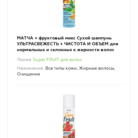
МАТЧА + фруктовый микс Сухой шампунь
УЛЬТРАСВЕЖЕСТЬ + ЧИСТОТА И ОБЪЕМ для
нормальных и склонных к жирности волос
Линия
Super FRUIT для волос
Назначение
Все типы кожи, Жирные волосы,
Очищение