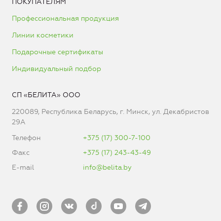
ПОКУПАТЕЛЯМ
Профессиональная продукция
Линии косметики
Подарочные сертификаты
Индивидуальный подбор
СП «БЕЛИТА» ООО
220089, Республика Беларусь, г. Минск, ул. Декабристов
29А
Телефон
+375 (17) 300-7-100
Факс
+375 (17) 243-43-49
E-mail
info@belita.by