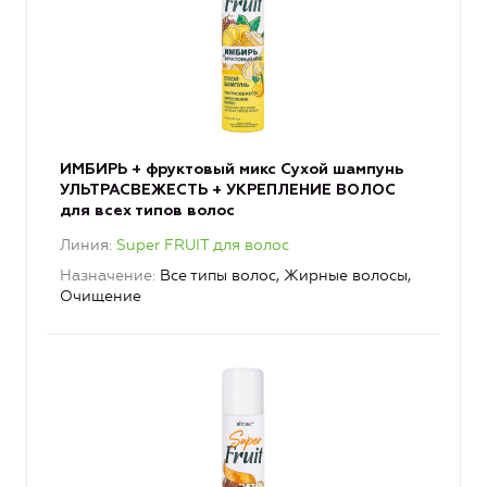
ИМБИРЬ + фруктовый микс Сухой шампунь
УЛЬТРАСВЕЖЕСТЬ + УКРЕПЛЕНИЕ ВОЛОС
для всех типов волос
Линия
Super FRUIT для волос
Назначение
Все типы волос, Жирные волосы,
Очищение