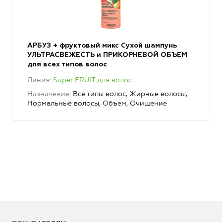
АРБУЗ + фруктовый микс Сухой шампунь
УЛЬТРАСВЕЖЕСТЬ и ПРИКОРНЕВОЙ ОБЪЕМ
для всех типов волос
Линия
Super FRUIT для волос
Назначение
Все типы волос, Жирные волосы,
Нормальные волосы, Объем, Очищение