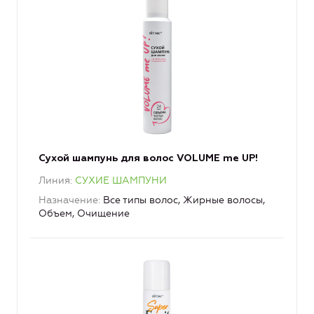
Сухой шампунь для волос VOLUME me UP!
Линия
СУХИЕ ШАМПУНИ
Назначение
Все типы волос, Жирные волосы,
Объем, Очищение