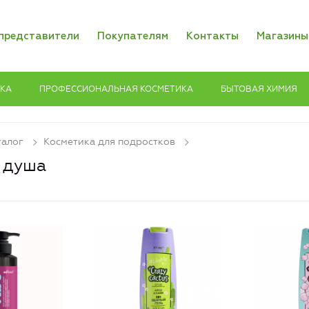
представители
Покупателям
Контакты
Магазины
ИКА
ПРОФЕССИОНАЛЬНАЯ КОСМЕТИКА
БЫТОВАЯ ХИМИЯ
талог
Косметика для подростков
я душа