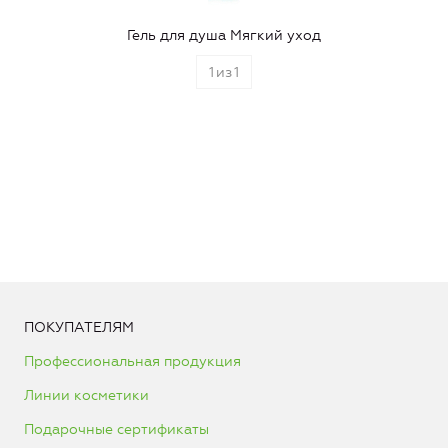
Гель для душа Мягкий уход
1
из
1
ПОКУПАТЕЛЯМ
Профессиональная продукция
Линии косметики
Подарочные сертификаты