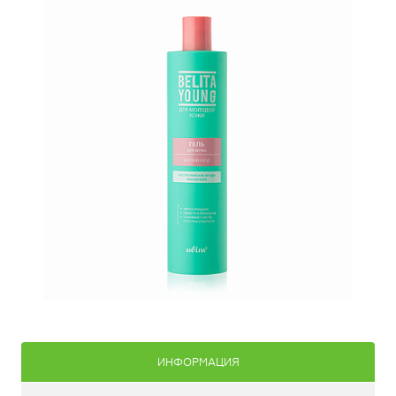
ИНФОРМАЦИЯ