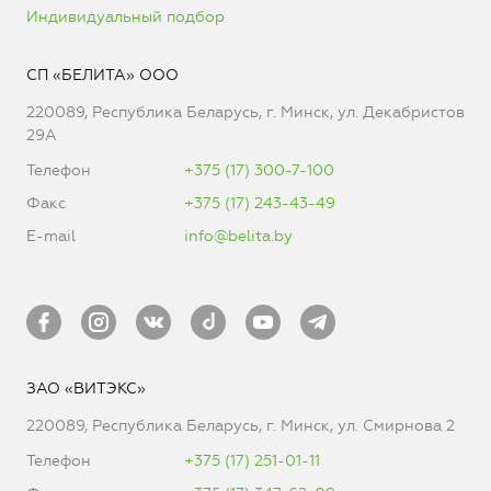
Индивидуальный подбор
СП «БЕЛИТА» ООО
220089, Республика Беларусь, г. Минск, ул. Декабристов
29А
Телефон
+375 (17) 300-7-100
Факс
+375 (17) 243-43-49
E-mail
info@belita.by
ЗАО «ВИТЭКС»
220089, Республика Беларусь, г. Минск, ул. Смирнова 2
Телефон
+375 (17) 251-01-11