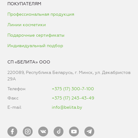
ПОКУПАТЕЛЯМ
Профессиональная продукция
Линии косметики
Подарочные сертификаты
Индивидуальный подбор
СП «БЕЛИТА» ООО
220089, Республика Беларусь, г. Минск, ул. Декабристов
29А
Телефон
+375 (17) 300-7-100
Факс
+375 (17) 243-43-49
E-mail
info@belita.by