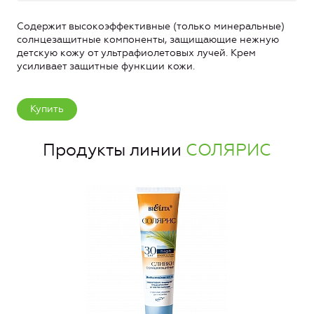
Содержит высокоэффективные (только минеральные)
солнцезащитные компоненты, защищающие нежную
детскую кожу от ультрафиолетовых лучей. Крем
усиливает защитные функции кожи.
Купить
Продукты линии
СОЛЯРИС