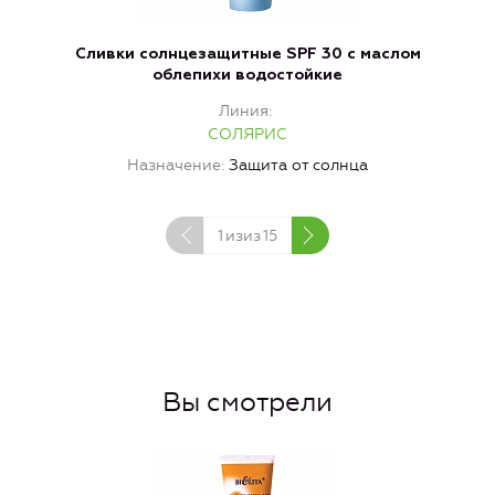
Сливки солнцезащитные SPF 30 с маслом
облепихи водостойкие
Линия
СОЛЯРИС
Назначение
Защита от солнца
1
изиз
15
Вы смотрели