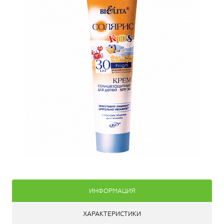
ИНФОРМАЦИЯ
ХАРАКТЕРИСТИКИ