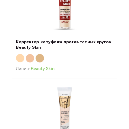
Корректор-камуфляж против темных кругов
Beauty Skin
Линия
Beauty Skin