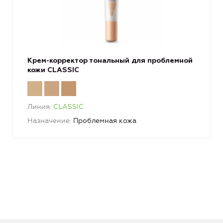
Крем-корректор тональный для проблемной
кожи CLASSIC
Линия
CLASSIC
Назначение
Проблемная кожа