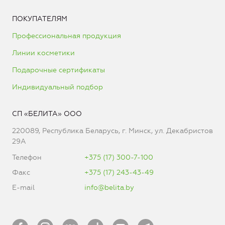
ПОКУПАТЕЛЯМ
Профессиональная продукция
Линии косметики
Подарочные сертификаты
Индивидуальный подбор
СП «БЕЛИТА» ООО
220089, Республика Беларусь, г. Минск, ул. Декабристов
29А
Телефон
+375 (17) 300-7-100
Факс
+375 (17) 243-43-49
E-mail
info@belita.by