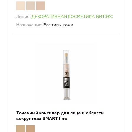
Линия
ДЕКОРАТИВНАЯ КОСМЕТИКА ВИТЭКС
Назначение
Все типы кожи
Точечный консилер для лица и области
вокруг глаз SMART line