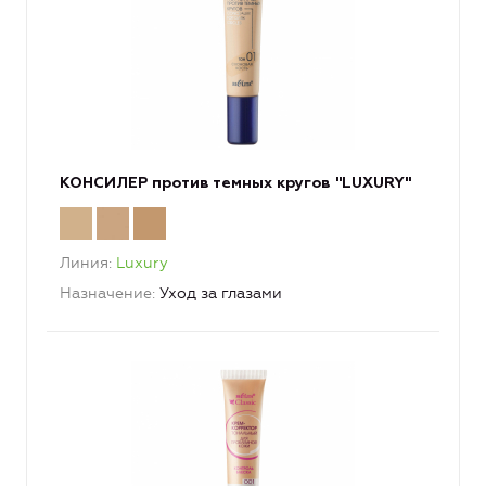
КОНСИЛЕР против темных кругов "LUXURY"
Линия
Luxury
Назначение
Уход за глазами