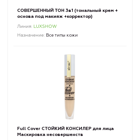
СОВЕРШЕННЫЙ ТОН 3в1 (тональный крем +
основа под макияж +корректор)
Линия
LUXSHOW
Назначение
Все типы кожи
Full Cover СТОЙКИЙ КОНСИЛЕР для лица
Маскировка несовершенств