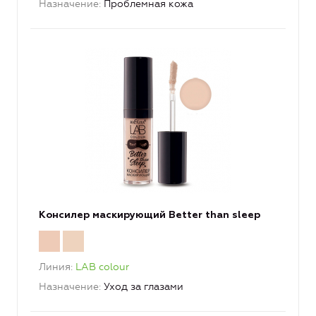
Назначение
Проблемная кожа
Консилер маскирующий Better than sleep
Линия
LAB colour
Назначение
Уход за глазами