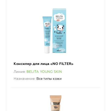
Консилер для лица «NO FILTER»
Линия
BELITA YOUNG SKIN
Назначение
Все типы кожи