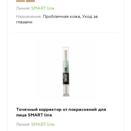
Линия
SMART line
Назначение
Проблемная кожа, Уход за
глазами
Точечный корректор от покраснений для
лица SMART line
Линия
SMART line