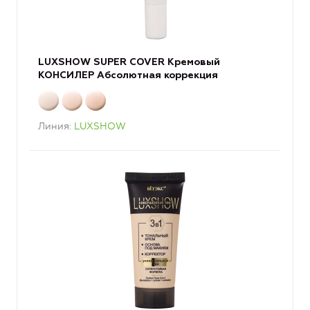
LUXSHOW SUPER COVER Кремовый
КОНСИЛЕР Абсолютная коррекция
Линия
LUXSHOW