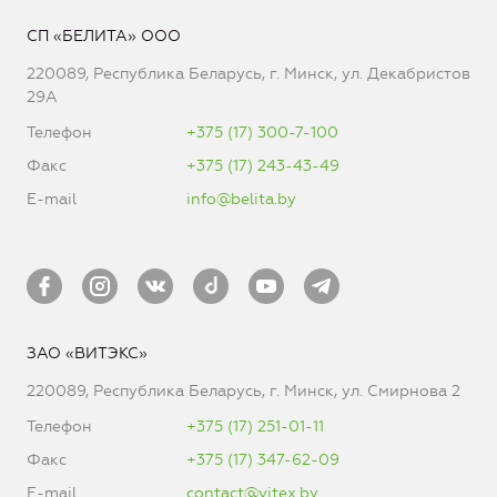
СП «БЕЛИТА» ООО
220089, Республика Беларусь, г. Минск, ул. Декабристов
29А
Телефон
+375 (17) 300-7-100
Факс
+375 (17) 243-43-49
E-mail
info@belita.by
ЗАО «ВИТЭКС»
220089, Республика Беларусь, г. Минск, ул. Смирнова 2
Телефон
+375 (17) 251-01-11
Факс
+375 (17) 347-62-09
E-mail
contact@vitex.by