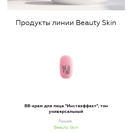
Продукты линии Beauty Skin
BB-крем для лица "Инстаэффект", тон
универсальный
Линия
Beauty Skin