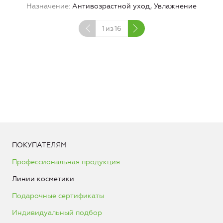
Назначение
Антивозрастной уход, Увлажнение
1
из
16
ПОКУПАТЕЛЯМ
Профессиональная продукция
Линии косметики
Подарочные сертификаты
Индивидуальный подбор