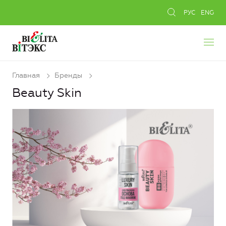
РУС
ENG
Главная
Бренды
Beauty Skin