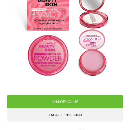
ИНФОРМАЦИЯ
ХАРАКТЕРИСТИКИ