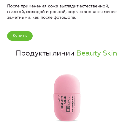
После применения кожа выглядит естественной,
гладкой, молодой и ровной, поры становятся менее
заметными, как после фотошопа.
Купить
Продукты линии
Beauty Skin