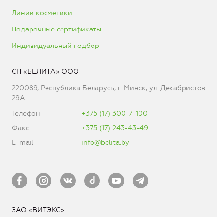
Линии косметики
Подарочные сертификаты
Индивидуальный подбор
СП «БЕЛИТА» ООО
220089, Республика Беларусь, г. Минск, ул. Декабристов
29А
Телефон
+375 (17) 300-7-100
Факс
+375 (17) 243-43-49
E-mail
info@belita.by
ЗАО «ВИТЭКС»