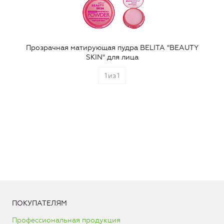
Прозрачная матирующая пудра BELITA "BEAUTY
SKIN" для лица
1
из
1
ПОКУПАТЕЛЯМ
Профессиональная продукция