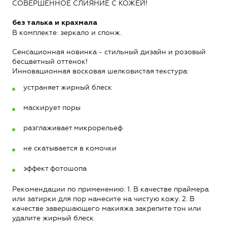
СОВЕРШЕННОЕ СЛИЯНИЕ С КОЖЕЙ!
без талька и крахмала
В комплекте: зеркало и спонж.
Сенсационная новинка - стильный дизайн и розовый
бесцветный оттенок!
Инновационная восковая шелковистая текстура:
устраняет жирный блеск
маскирует поры
разглаживает микрорельеф
не скатывается в комочки
эффект фотошопа
Рекомендации по применению: 1. В качестве праймера
или затирки для пор нанесите на чистую кожу. 2. В
качестве завершающего макияжа закрепите тон или
удалите жирный блеск.