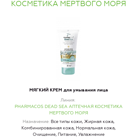
КОСМЕТИКА МЕРТВОГО МОРЯ
МЯГКИЙ КРЕМ для умывания лица
Линия
PHARMACOS DEAD SEA АПТЕЧНАЯ КОСМЕТИКА
МЕРТВОГО МОРЯ
Назначение
Все типы кожи, Жирная кожа,
Комбинированная кожа, Нормальная кожа,
И
Очищение, Питание, Увлажнение