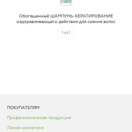
Обогащенный ШАМПУНЬ-КЕРАТИРОВАНИЕ
оздоравливающего действия для сияния волос
1
из
1
ПОКУПАТЕЛЯМ
Профессиональная продукция
Линии косметики