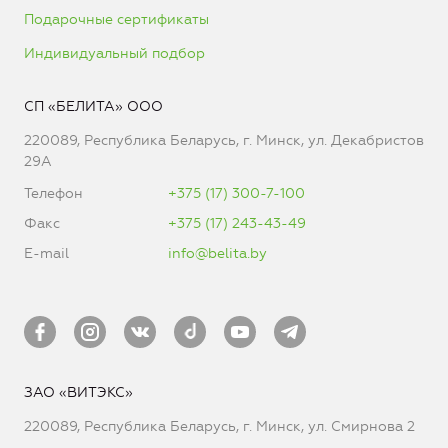
Подарочные сертификаты
Индивидуальный подбор
СП «БЕЛИТА» ООО
220089, Республика Беларусь, г. Минск, ул. Декабристов
29А
Телефон
+375 (17) 300-7-100
Факс
+375 (17) 243-43-49
E-mail
info@belita.by
ЗАО «ВИТЭКС»
220089, Республика Беларусь, г. Минск, ул. Смирнова 2