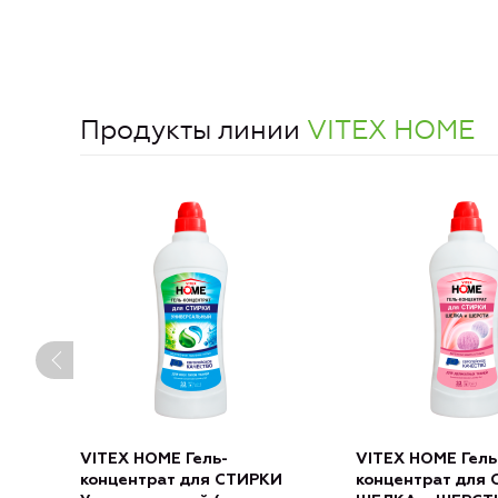
Продукты линии
VITEX HOME
VITEX HOME Гель-
VITEX HOME Гель
концентрат для СТИРКИ
концентрат для