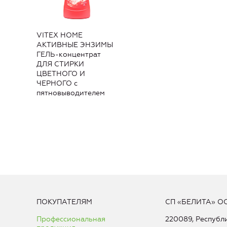
VITEX HOME
АКТИВНЫЕ ЭНЗИМЫ
ГЕЛЬ-концентрат
ДЛЯ СТИРКИ
ЦВЕТНОГО И
ЧЕРНОГО с
пятновыводителем
ПОКУПАТЕЛЯМ
СП «БЕЛИТА» О
Профессиональная
220089, Республи