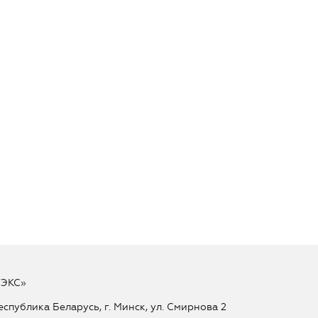
ТЭКС»
еспублика Беларусь, г. Минск, ул. Смирнова 2