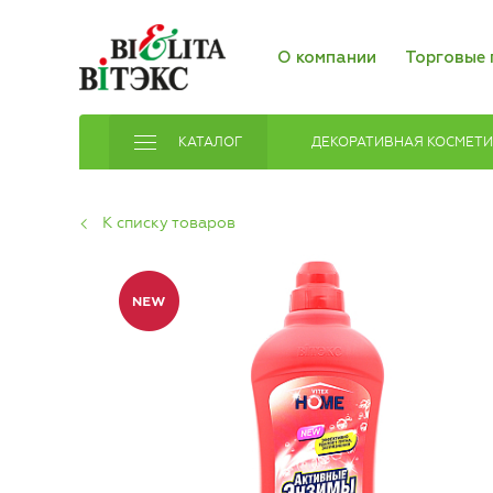
О компании
Торговые 
КАТАЛОГ
ДЕКОРАТИВНАЯ КОСМЕТ
К списку товаров