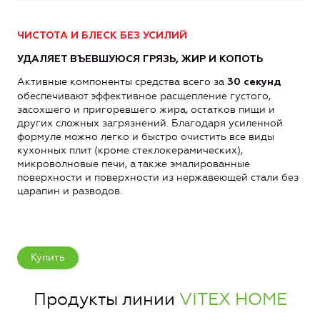
ЧИСТОТА И БЛЕСК БЕЗ УСИЛИЙ
УДАЛЯЕТ ВЪЕВШУЮСЯ ГРЯЗЬ, ЖИР И КОПОТЬ
Активные компоненты средства всего за
30 секунд
обеспечивают эффективное расщепление густого,
засохшего и пригоревшего жира, остатков пищи и
других сложных загрязнений. Благодаря усиленной
формуле можно легко и быстро очистить все виды
кухонных плит (кроме стеклокерамических),
микроволновые печи, а также эмалированные
поверхности и поверхности из нержавеющей стали без
царапин и разводов.
Купить
Продукты линии
VITEX HOME