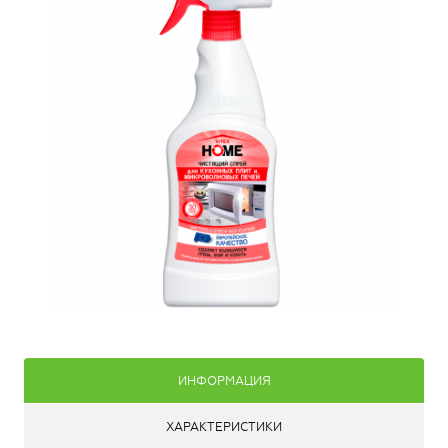
ИНФОРМАЦИЯ
ХАРАКТЕРИСТИКИ