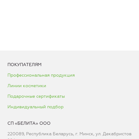
ПОКУПАТЕЛЯМ
Профессиональная продукция
Линии косметики
Подарочные сертификаты
Индивидуальный подбор
СП «БЕЛИТА» ООО
220089, Республика Беларусь, г. Минск, ул. Декабристов