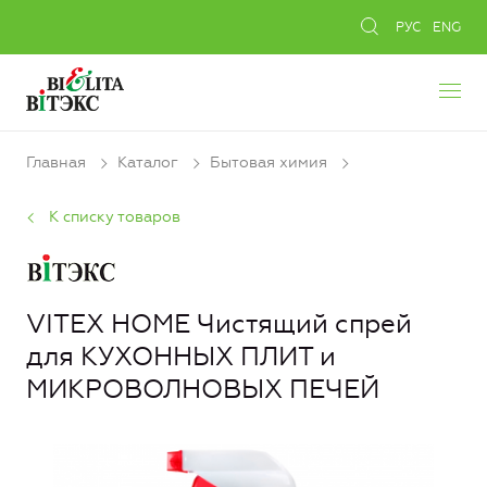
РУС
ENG
Главная
Каталог
Бытовая химия
К списку товаров
VITEX HOME Чистящий спрей
для КУХОННЫХ ПЛИТ и
МИКРОВОЛНОВЫХ ПЕЧЕЙ