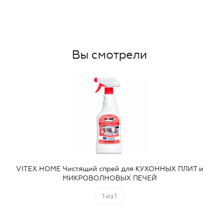
Вы смотрели
VITEX HOME Чистящий спрей для КУХОННЫХ ПЛИТ и
МИКРОВОЛНОВЫХ ПЕЧЕЙ
1
из
1