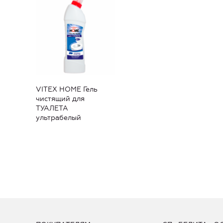
VITEX HOME Гель
чистящий для
ТУАЛЕТА
ультрабелый