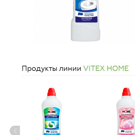
Продукты линии
VITEX HOME