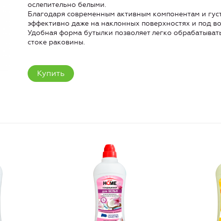
ослепительно белыми.
Благодаря современным активным компонентам и густо
эффективно даже на наклонных поверхностях и под во
Удобная форма бутылки позволяет легко обрабатывать
стоке раковины.
Купить