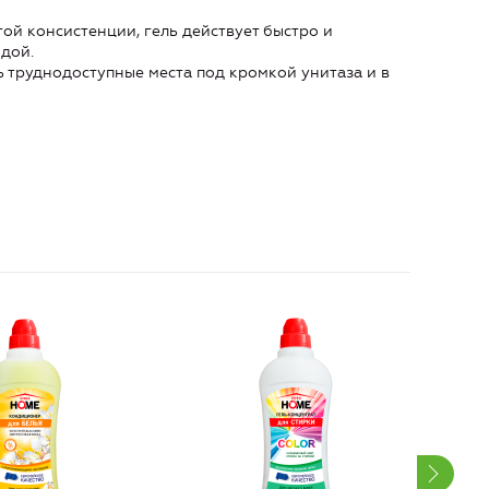
й консистенции, гель действует быстро и
дой.
 труднодоступные места под кромкой унитаза и в