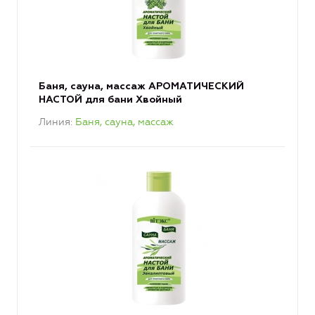
Баня, сауна, массаж АРОМАТИЧЕСКИЙ
НАСТОЙ для бани Хвойный
Линия
Баня, сауна, массаж