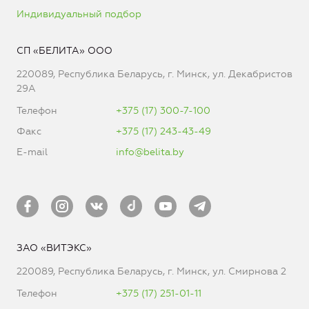
Индивидуальный подбор
СП «БЕЛИТА» ООО
220089, Республика Беларусь, г. Минск, ул. Декабристов
29А
Телефон
+375 (17) 300-7-100
Факс
+375 (17) 243-43-49
E-mail
info@belita.by
ЗАО «ВИТЭКС»
220089, Республика Беларусь, г. Минск, ул. Смирнова 2
Телефон
+375 (17) 251-01-11