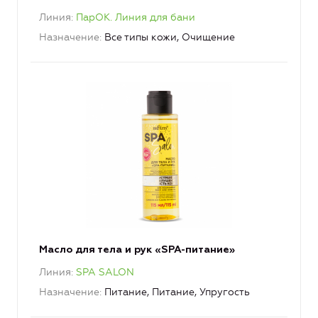
Линия
ПарОК. Линия для бани
Назначение
Все типы кожи, Очищение
Масло для тела и рук «SPA-питание»
Линия
SPA SALON
Назначение
Питание, Питание, Упругость