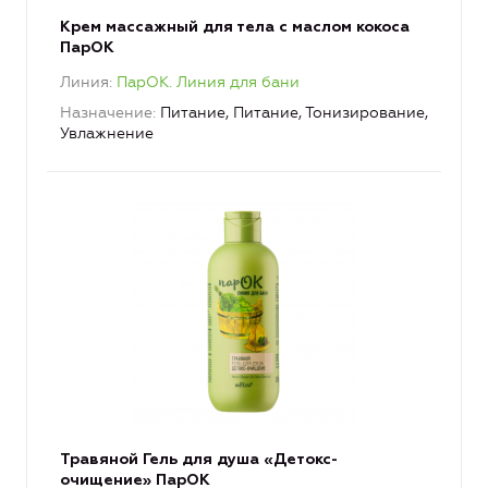
Крем массажный для тела с маслом кокоса
ПарОК
Линия
ПарОК. Линия для бани
Назначение
Питание, Питание, Тонизирование,
Увлажнение
Травяной Гель для душа «Детокс-
очищение» ПарОК