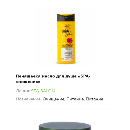
Пенящееся масло для душа «SPA-
очищение»
Линия
SPA SALON
Назначение
Очищение, Питание, Питание