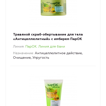
Травяной скраб-обертывание для тела
«Антицеллюлитный» с имбирем ПарОК
Линия
ПарОК. Линия для бани
Назначение
Антицеллюлитное действие,
Очищение, Упругость