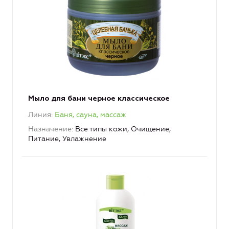
Мыло для бани черное классическое
Линия
Баня, сауна, массаж
Назначение
Все типы кожи, Очищение,
Питание, Увлажнение