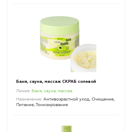
Баня, сауна, массаж СКРАБ солевой
Линия
Баня, сауна, массаж
Назначение
Антивозрастной уход, Очищение,
Питание, Тонизирование