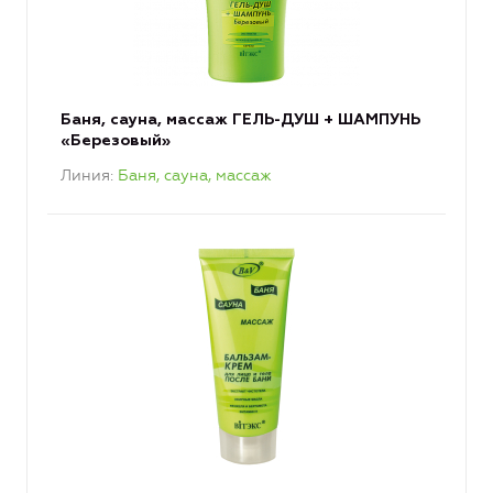
Баня, сауна, массаж ГЕЛЬ-ДУШ + ШАМПУНЬ
«Березовый»
Линия
Баня, сауна, массаж