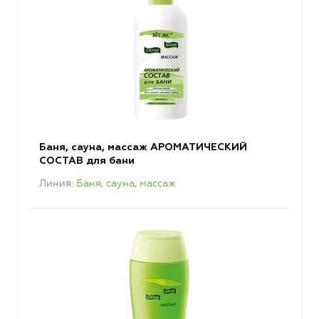
Баня, сауна, массаж АРОМАТИЧЕСКИЙ
СОСТАВ для бани
Линия
Баня, сауна, массаж