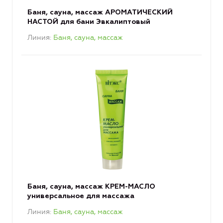
Баня, сауна, массаж АРОМАТИЧЕСКИЙ
НАСТОЙ для бани Эвкалиптовый
Линия
Баня, сауна, массаж
Баня, сауна, массаж КРЕМ-МАСЛО
универсальное для массажа
Линия
Баня, сауна, массаж