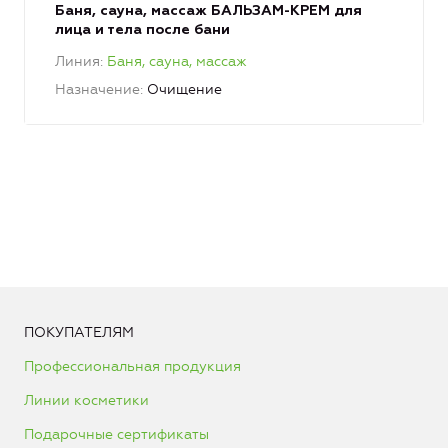
Баня, сауна, массаж БАЛЬЗАМ-КРЕМ для
лица и тела после бани
Линия
Баня, сауна, массаж
Назначение
Очищение
ПОКУПАТЕЛЯМ
Профессиональная продукция
Линии косметики
Подарочные сертификаты