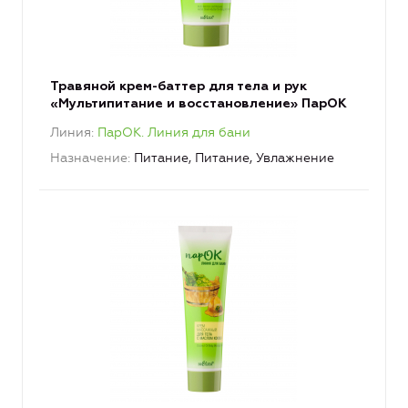
Травяной крем-баттер для тела и рук
«Мультипитание и восстановление» ПарОК
Линия
ПарОК. Линия для бани
Назначение
Питание, Питание, Увлажнение