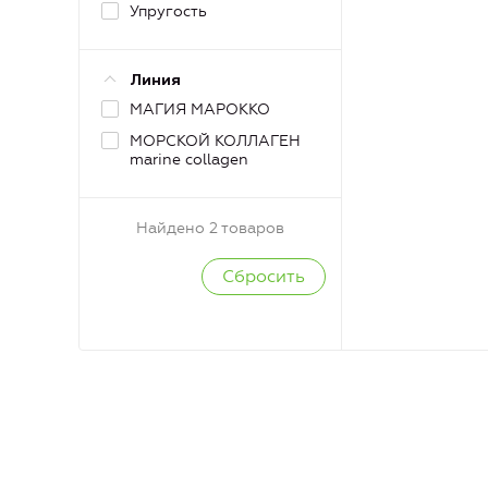
Упругость
Линия
МАГИЯ МАРОККО
МОРСКОЙ КОЛЛАГЕН
marine collagen
Найдено 2 товаров