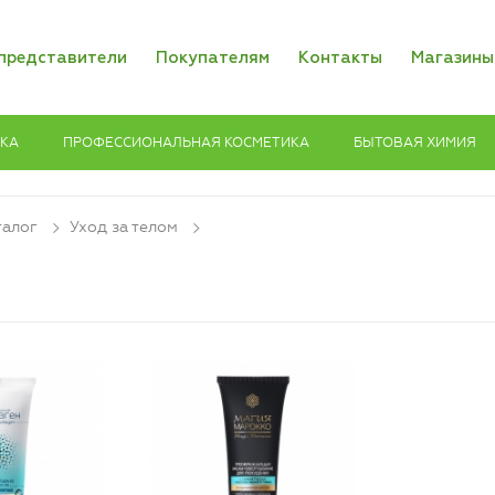
представители
Покупателям
Контакты
Магазины
ИКА
ПРОФЕССИОНАЛЬНАЯ КОСМЕТИКА
БЫТОВАЯ ХИМИЯ
талог
Уход за телом