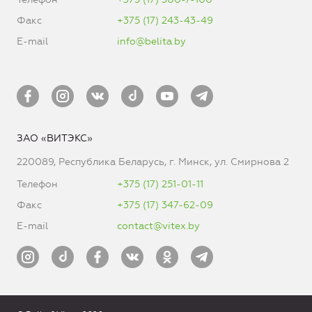
Факс
+375 (17) 243-43-49
E-mail
info@belita.by
ЗАО «ВИТЭКС»
220089, Республика Беларусь, г. Минск, ул. Смирнова 2
Телефон
+375 (17) 251-01-11
Факс
+375 (17) 347-62-09
E-mail
contact@vitex.by