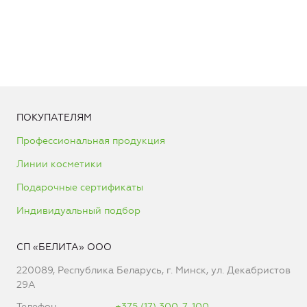
ПОКУПАТЕЛЯМ
Профессиональная продукция
Линии косметики
Подарочные сертификаты
Индивидуальный подбор
СП «БЕЛИТА» ООО
220089, Республика Беларусь, г. Минск, ул. Декабристов
29А
Телефон
+375 (17) 300-7-100