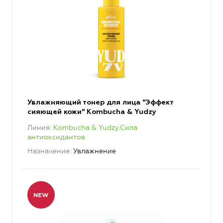
Увлажняющий тонер для лица "Эффект
сияющей кожи" Kombucha & Yudzy
Линия
Kombucha & Yudzy.Сила
антиоксидантов
Назначение
Увлажнение