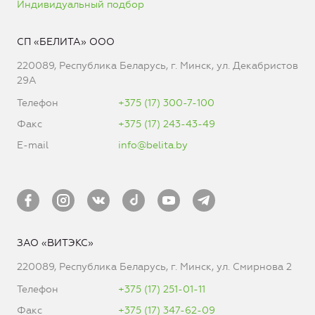
Индивидуальный подбор
СП «БЕЛИТА» ООО
220089, Республика Беларусь, г. Минск, ул. Декабристов
29А
Телефон
+375 (17) 300-7-100
Факс
+375 (17) 243-43-49
E-mail
info@belita.by
ЗАО «ВИТЭКС»
220089, Республика Беларусь, г. Минск, ул. Смирнова 2
Телефон
+375 (17) 251-01-11
Факс
+375 (17) 347-62-09