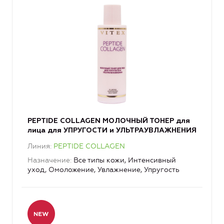
PEPTIDE COLLAGEN МОЛОЧНЫЙ ТОНЕР для
лица для УПРУГОСТИ и УЛЬТРАУВЛАЖНЕНИЯ
Линия
PEPTIDE COLLAGEN
Назначение
Все типы кожи, Интенсивный
уход, Омоложение, Увлажнение, Упругость