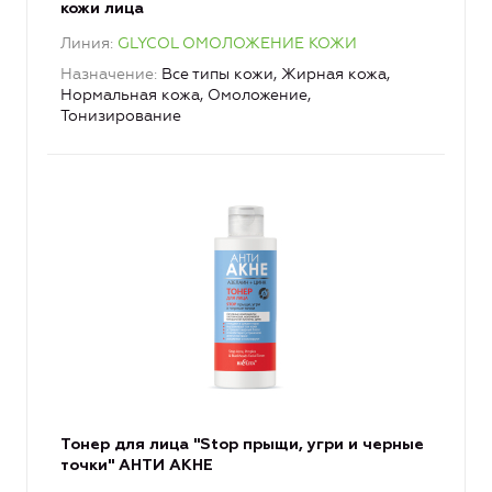
кожи лица
Линия
GLYCOL ОМОЛОЖЕНИЕ КОЖИ
Назначение
Все типы кожи, Жирная кожа,
Нормальная кожа, Омоложение,
Тонизирование
Тонер для лица "Stop прыщи, угри и черные
точки" АНТИ АКНЕ