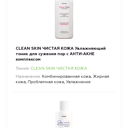
CLEAN SKIN ЧИСТАЯ КОЖА Увлажняющий
тоник для сужения пор с АНТИ-АКНЕ
комплексом
Линия
CLEAN SKIN ЧИСТАЯ КОЖА
Назначение
Комбинированная кожа, Жирная
кожа, Проблемная кожа, Увлажнение