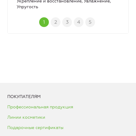
Укрепление и восстановление, Увлажнение,
Упругость
1
2
3
4
5
ПОКУПАТЕЛЯМ
Профессиональная продукция
Линии косметики
Подарочные сертификаты