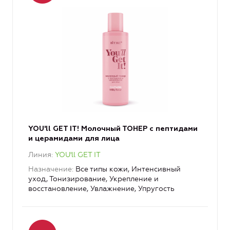
YOU'll GET IT! Молочный ТОНЕР с пептидами
и церамидами для лица
Линия
YOU'll GET IT
Назначение
Все типы кожи, Интенсивный
уход, Тонизирование, Укрепление и
восстановление, Увлажнение, Упругость