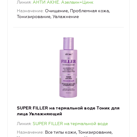
Линия
АНТИ АКНЕ. Азелаин+Цинк
Назначение
Очищение, Проблемная кожа,
Тонизирование, Увлажнение
SUPER FILLER на термальной воде Тоник для
лица Увлажняющий
Линия
SUPER FILLER на термальной воде
Назначение
Все типы кожи, Тонизирование,