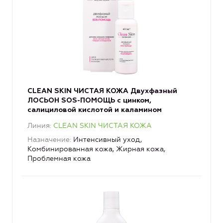
CLEAN SKIN ЧИСТАЯ КОЖА Двухфазный
ЛОСЬОН SOS-ПОМОЩЬ с цинком,
салициловой кислотой и каламином
Линия
CLEAN SKIN ЧИСТАЯ КОЖА
Назначение
Интенсивный уход,
Комбинированная кожа, Жирная кожа,
Проблемная кожа