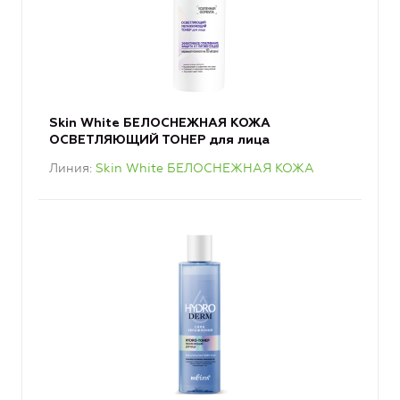
Skin White БЕЛОСНЕЖНАЯ КОЖА
ОСВЕТЛЯЮЩИЙ ТОНЕР для лица
Линия
Skin White БЕЛОСНЕЖНАЯ КОЖА