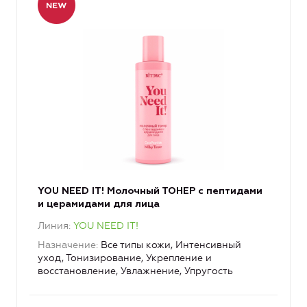
YOU NEED IT! Молочный ТОНЕР с пептидами
и церамидами для лица
Линия
YOU NEED IT!
Назначение
Все типы кожи, Интенсивный
уход, Тонизирование, Укрепление и
восстановление, Увлажнение, Упругость