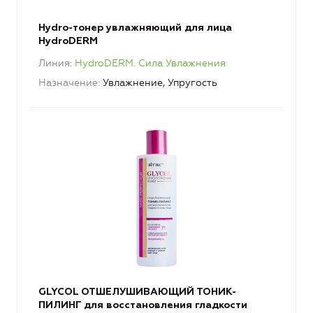
Hydro-тонер увлажняющий для лица
HydroDERM
Линия
HydroDERM. Сила Увлажнения
Назначение
Увлажнение, Упругость
GLYCOL ОТШЕЛУШИВАЮЩИЙ ТОНИК-
ПИЛИНГ для восстановления гладкости