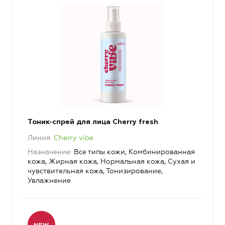
Тоник-спрей для лица Cherry fresh
Линия
Cherry vibe
Назначение
Все типы кожи, Комбинированная
кожа, Жирная кожа, Нормальная кожа, Сухая и
чувствительная кожа, Тонизирование,
Увлажнение