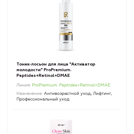
Тоник-лосьон для лица "Активатор
молодости" ProPremium.
Peptides+Retinol+DMAE
Линия
ProPremium. Peptides+Retinol+DMAE
Назначение
Антивозрастной уход, Лифтинг,
Профессиональный уход