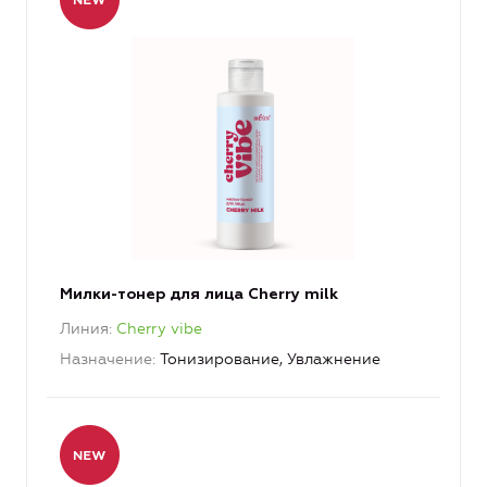
Милки-тонер для лица Cherry milk
Линия
Cherry vibe
Назначение
Тонизирование, Увлажнение