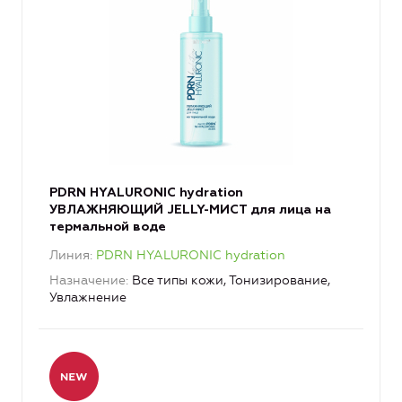
PDRN HYALURONIC hydration
УВЛАЖНЯЮЩИЙ JELLY-МИСТ для лица на
термальной воде
Линия
PDRN HYALURONIC hydration
Назначение
Все типы кожи, Тонизирование,
Увлажнение