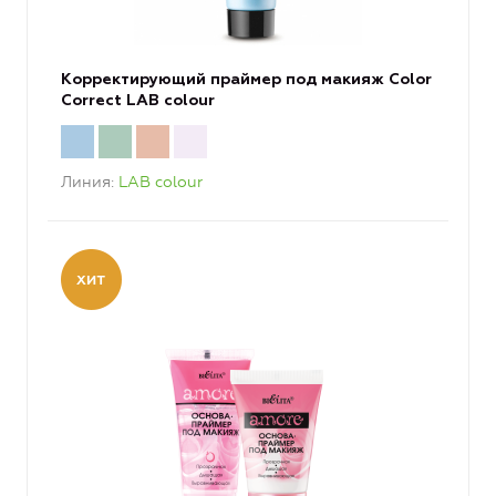
Корректирующий праймер под макияж Color
Correct LAB colour
Линия
LAB colour