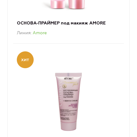
ОСНОВА-ПРАЙМЕР под макияж AMORE
Линия
Amore