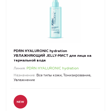
PDRN HYALURONIC hydration
УВЛАЖНЯЮЩИЙ JELLY-МИСТ для лица на
термальной воде
Линия
PDRN HYALURONIC hydration
Назначение
Все типы кожи, Тонизирование,
Увлажнение