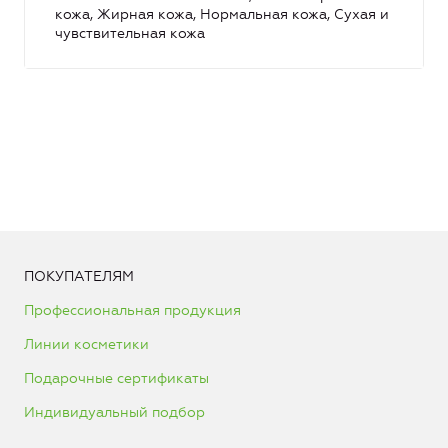
кожа, Жирная кожа, Нормальная кожа, Сухая и
чувствительная кожа
ПОКУПАТЕЛЯМ
Профессиональная продукция
Линии косметики
Подарочные сертификаты
Индивидуальный подбор