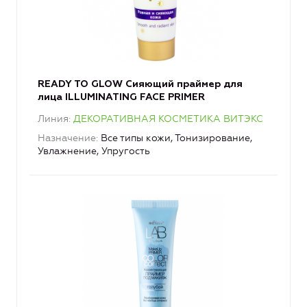
READY TO GLOW Сияющий праймер для
лица ILLUMINATING FACE PRIMER
Линия
ДЕКОРАТИВНАЯ КОСМЕТИКА ВИТЭКС
Назначение
Все типы кожи, Тонизирование,
Увлажнение, Упругость