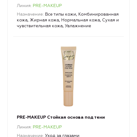
Линия
PRE-MAKEUP
Назначение
Все типы кожи, Комбинированная
кожа, Жирная кожа, Нормальная кожа, Сухая и
чувствительная кожа, Увлажнение
PRE-MAKEUP Стойкая основа под тени
Линия
PRE-MAKEUP
Назначение
Уход за глазами