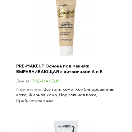
PRE-MAKEUP Основа под макияж
ВЫРАВНИВАЮЩАЯ с витаминами А и Е
Линия
PRE-MAKEUP
Назначение
Все типы кожи, Комбинированная
кожа, Жирная кожа, Нормальная кожа,
Проблемная кожа