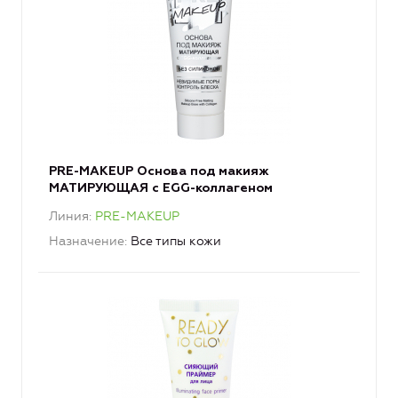
PRE-MAKEUP Основа под макияж
МАТИРУЮЩАЯ с EGG-коллагеном
Линия
PRE-MAKEUP
Назначение
Все типы кожи