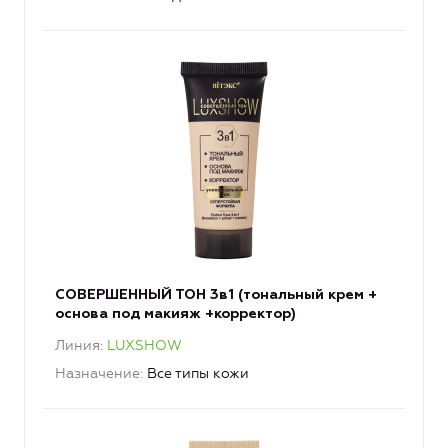
СОВЕРШЕННЫЙ ТОН 3в1 (тональный крем +
основа под макияж +корректор)
Линия
LUXSHOW
Назначение
Все типы кожи