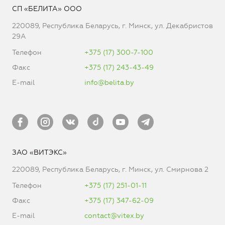
СП «БЕЛИТА» ООО
220089, Республика Беларусь, г. Минск, ул. Декабристов
29А
Телефон
+375 (17) 300-7-100
Факс
+375 (17) 243-43-49
E-mail
info@belita.by
ЗАО «ВИТЭКС»
220089, Республика Беларусь, г. Минск, ул. Смирнова 2
Телефон
+375 (17) 251-01-11
Факс
+375 (17) 347-62-09
E-mail
contact@vitex.by