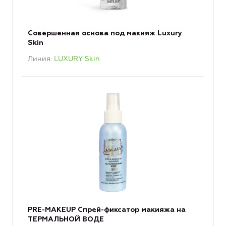
Совершенная основа под макияж Luxury
Skin
Линия
LUXURY Skin
PRE-MAKEUP Спрей-фиксатор макияжа на
ТЕРМАЛЬНОЙ ВОДЕ