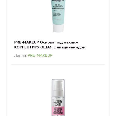
PRE-MAKEUP Основа под макияж
КОРРЕКТИРУЮЩАЯ с ниацинамидом
Линия
PRE-MAKEUP