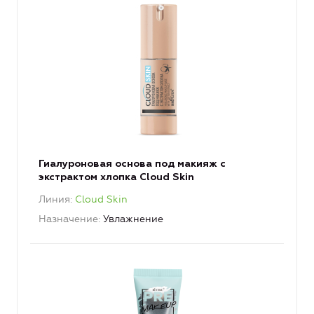
Гиалуроновая основа под макияж с
экстрактом хлопка Cloud Skin
Линия
Cloud Skin
Назначение
Увлажнение