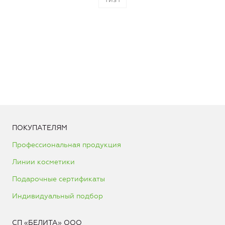
ПОКУПАТЕЛЯМ
Профессиональная продукция
Линии косметики
Подарочные сертификаты
Индивидуальный подбор
СП «БЕЛИТА» ООО