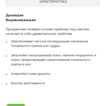
ХАРАКТЕРИСТИКИ
Дышащая
Выравнивающая
Прозрачная гелевая основа-праймер под макияж
сочетает в себе удивительные свойства:
обеспечивает легкое последующее нанесение
тонального крема или пудры
заполняет микрорельеф кожи, мелкие морщинки и
поры, предотвращая накапливание тонального
крема в них
позволяет коже дышать
быстро впитывается