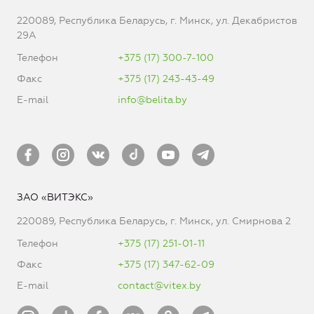
220089, Республика Беларусь, г. Минск, ул. Декабристов
29А
Телефон
+375 (17) 300-7-100
Факс
+375 (17) 243-43-49
E-mail
info@belita.by
ЗАО «ВИТЭКС»
220089, Республика Беларусь, г. Минск, ул. Смирнова 2
Телефон
+375 (17) 251-01-11
Факс
+375 (17) 347-62-09
E-mail
contact@vitex.by