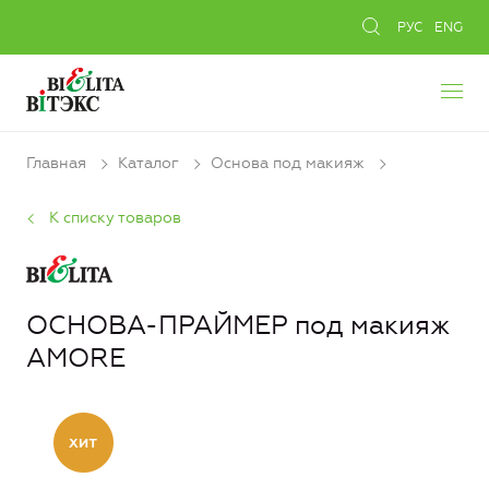
РУС
ENG
Главная
Каталог
Основа под макияж
К списку товаров
ОСНОВА-ПРАЙМЕР под макияж
AMORE