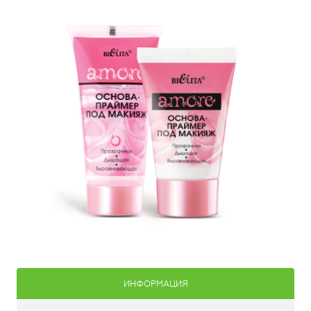
ИНФОРМАЦИЯ