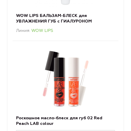
WOW LIPS БАЛЬЗАМ-БЛЕСК для
УВЛАЖНЕНИЯ ГУБ с ГИАЛУРОНОМ
Линия
WOW LIPS
Роскошное масло-блеск для губ 02 Red
Peach LAB colour