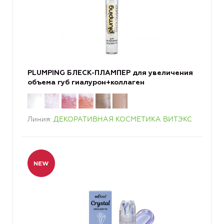
PLUMPING БЛЕСК-ПЛАМПЕР для увеличения
объема губ гиалурон+коллаген
Линия
ДЕКОРАТИВНАЯ КОСМЕТИКА ВИТЭКС