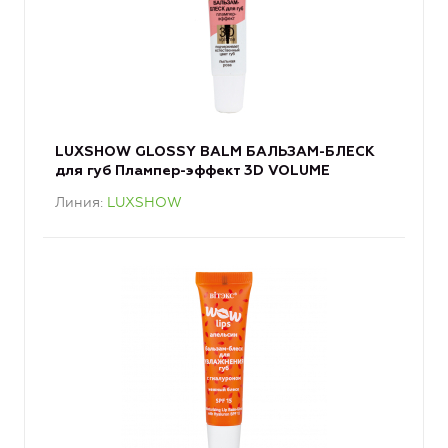
LUXSHOW GLOSSY BALM БАЛЬЗАМ-БЛЕСК
для губ Плампер-эффект 3D VOLUME
Линия
LUXSHOW