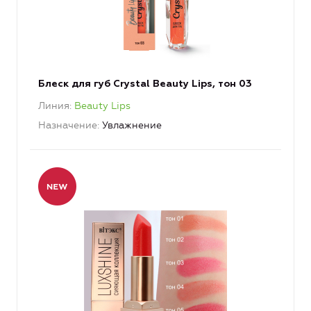
Блеск для губ Crystal Beauty Lips, тон 03
Линия
Beauty Lips
Назначение
Увлажнение