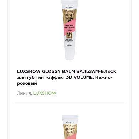
LUXSHOW GLOSSY BALM БАЛЬЗАМ-БЛЕСК
для губ Тинт-эффект 3D VOLUME, Нежно-
розовый
Линия
LUXSHOW