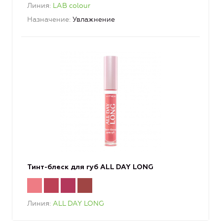
Линия
LAB colour
Назначение
Увлажнение
Тинт-блеск для губ ALL DAY LONG
Линия
ALL DAY LONG