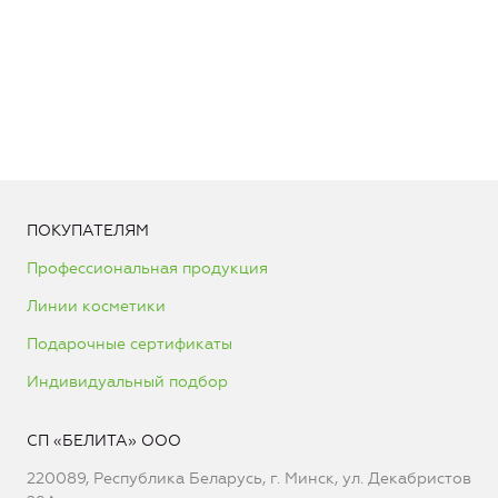
ПОКУПАТЕЛЯМ
Профессиональная продукция
Линии косметики
Подарочные сертификаты
Индивидуальный подбор
СП «БЕЛИТА» ООО
220089, Республика Беларусь, г. Минск, ул. Декабристов