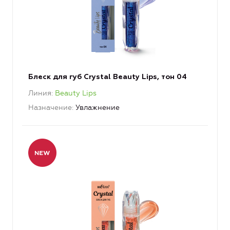
Блеск для губ Crystal Beauty Lips, тон 04
Линия
Beauty Lips
Назначение
Увлажнение