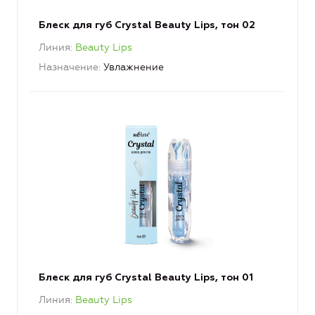
Блеск для губ Crystal Beauty Lips, тон 02
Линия
Beauty Lips
Назначение
Увлажнение
Блеск для губ Crystal Beauty Lips, тон 01
Линия
Beauty Lips