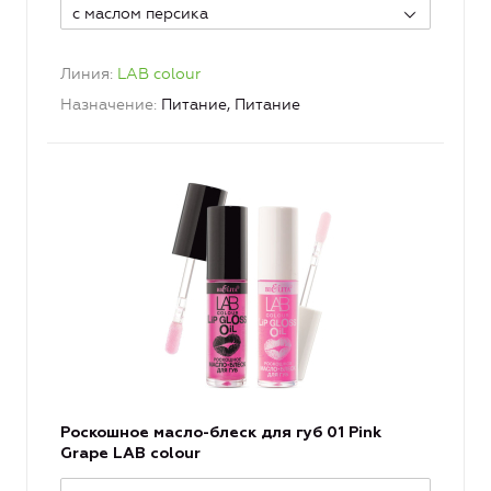
с маслом персика
Линия
LAB colour
Назначение
Питание, Питание
Роскошное масло-блеск для губ 01 Pink
Grape LAB colour