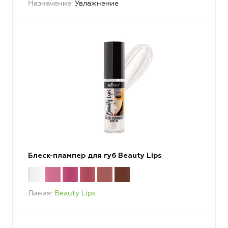
Назначение
Увлажнение
Блеск-плампер для губ Beauty Lips
Линия
Beauty Lips