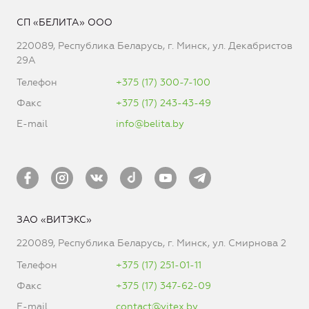
СП «БЕЛИТА» ООО
220089, Республика Беларусь, г. Минск, ул. Декабристов
29А
Телефон
+375 (17) 300-7-100
Факс
+375 (17) 243-43-49
E-mail
info@belita.by
ЗАО «ВИТЭКС»
220089, Республика Беларусь, г. Минск, ул. Смирнова 2
Телефон
+375 (17) 251-01-11
Факс
+375 (17) 347-62-09
E-mail
contact@vitex.by