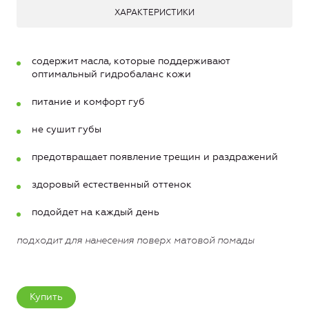
ХАРАКТЕРИСТИКИ
содержит масла, которые поддерживают
оптимальный гидробаланс кожи
питание и комфорт губ
не сушит губы
предотвращает появление трещин и раздражений
здоровый естественный оттенок
подойдет на каждый день
подходит для нанесения поверх матовой помады
Купить