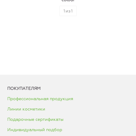
1
из
1
ПОКУПАТЕЛЯМ
Профессиональная продукция
Линии косметики
Подарочные сертификаты
Индивидуальный подбор