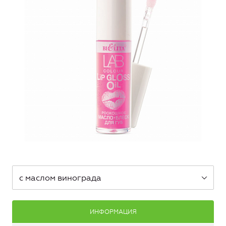
с маслом винограда
ИНФОРМАЦИЯ