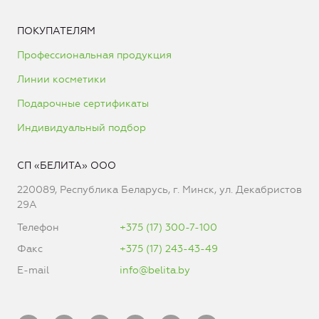
ПОКУПАТЕЛЯМ
Профессиональная продукция
Линии косметики
Подарочные сертификаты
Индивидуальный подбор
СП «БЕЛИТА» ООО
220089, Республика Беларусь, г. Минск, ул. Декабристов
29А
Телефон
+375 (17) 300-7-100
Факс
+375 (17) 243-43-49
E-mail
info@belita.by