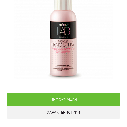
ИНФОРМАЦИЯ
ХАРАКТЕРИСТИКИ