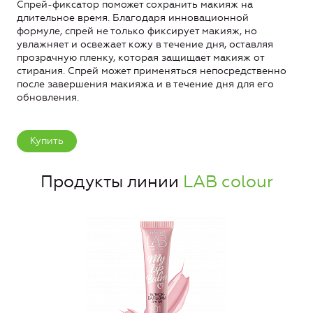
Спрей-фиксатор поможет сохранить макияж на
длительное время. Благодаря инновационной
формуле, спрей не только фиксирует макияж, но
увлажняет и освежает кожу в течение дня, оставляя
прозрачную пленку, которая защищает макияж от
стирания. Спрей может применяться непосредственно
после завершения макияжа и в течение дня для его
обновления.
Купить
Продукты линии
LAB colour