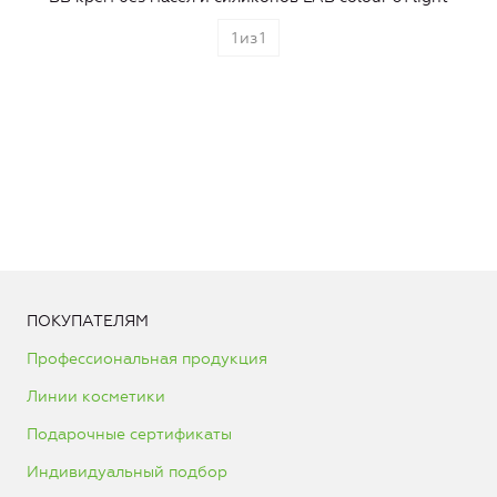
1
из
1
ПОКУПАТЕЛЯМ
Профессиональная продукция
Линии косметики
Подарочные сертификаты
Индивидуальный подбор