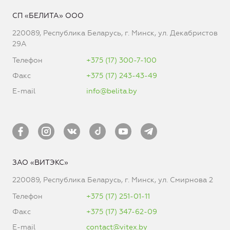
СП «БЕЛИТА» ООО
220089, Республика Беларусь, г. Минск, ул. Декабристов
29А
Телефон
+375 (17) 300-7-100
Факс
+375 (17) 243-43-49
E-mail
info@belita.by
ЗАО «ВИТЭКС»
220089, Республика Беларусь, г. Минск, ул. Смирнова 2
Телефон
+375 (17) 251-01-11
Факс
+375 (17) 347-62-09
E-mail
contact@vitex.by