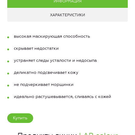
ИНФОРМАЦИЯ
ХАРАКТЕРИСТИКИ
высокая маскирующая способность
скрывает недостатки
устраняет следы усталости и недосыпа
деликатно подсвечивает кожу
не подчеркивает морщинки
идеально растушевывается, сливаясь с кожей
Купить