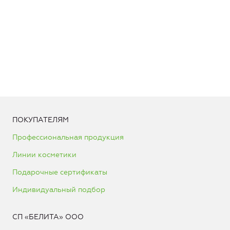
ПОКУПАТЕЛЯМ
Профессиональная продукция
Линии косметики
Подарочные сертификаты
Индивидуальный подбор
СП «БЕЛИТА» ООО