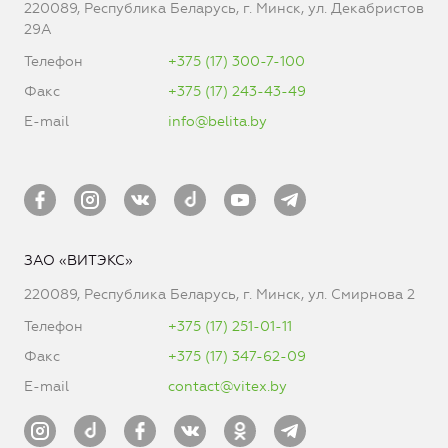
220089, Республика Беларусь, г. Минск, ул. Декабристов
29А
Телефон
+375 (17) 300-7-100
Факс
+375 (17) 243-43-49
E-mail
info@belita.by
ЗАО «ВИТЭКС»
220089, Республика Беларусь, г. Минск, ул. Смирнова 2
Телефон
+375 (17) 251-01-11
Факс
+375 (17) 347-62-09
E-mail
contact@vitex.by