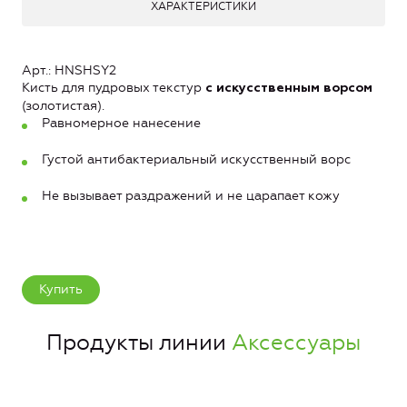
ХАРАКТЕРИСТИКИ
Арт.: HNSHSY2
Кисть для пудровых текстур
с искусственным ворсом
(золотистая).
Равномерное нанесение
Густой антибактериальный искусственный ворс
Не вызывает раздражений и не царапает кожу
Купить
Продукты линии
Аксессуары