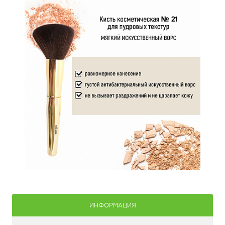
ИНФОРМАЦИЯ