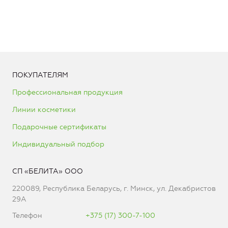
ПОКУПАТЕЛЯМ
Профессиональная продукция
Линии косметики
Подарочные сертификаты
Индивидуальный подбор
СП «БЕЛИТА» ООО
220089, Республика Беларусь, г. Минск, ул. Декабристов
29А
Телефон
+375 (17) 300-7-100