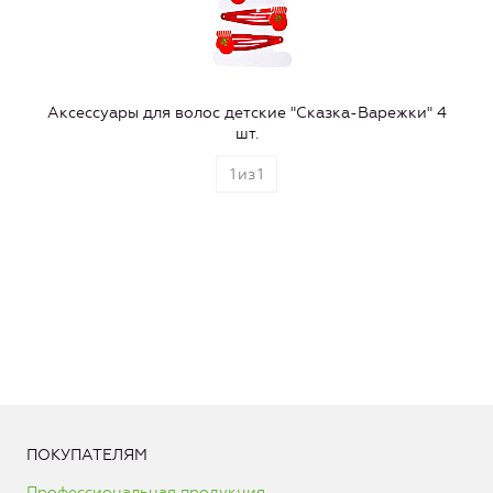
Аксеcсуары для волос детские "Сказка-Варежки" 4
шт.
1
из
1
ПОКУПАТЕЛЯМ
Профессиональная продукция