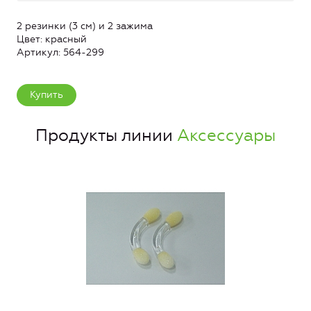
2 резинки (3 см) и 2 зажима
Цвет: красный
Артикул: 564-299
Купить
Продукты линии
Аксессуары