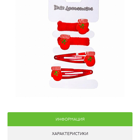
ИНФОРМАЦИЯ
ХАРАКТЕРИСТИКИ