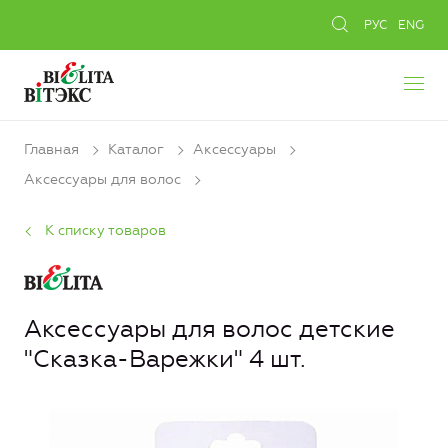
РУС
ENG
Главная
Каталог
Аксессуары
Аксессуары для волос
К списку товаров
Аксеcсуары для волос детские
"Сказка-Варежки" 4 шт.