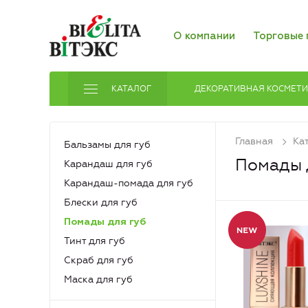
О компании
Торговые 
КАТАЛОГ
ДЕКОРАТИВНАЯ КОСМЕТ
Главная
Ка
Бальзамы для губ
Помады 
Карандаш для губ
Карандаш-помада для губ
Блески для губ
Помады для губ
Тинт для губ
Скраб для губ
Маска для губ