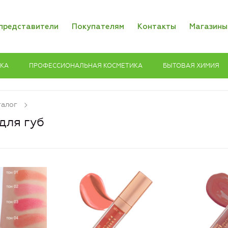
представители
Покупателям
Контакты
Магазины
ИКА
ПРОФЕССИОНАЛЬНАЯ КОСМЕТИКА
БЫТОВАЯ ХИМИЯ
талог
для губ