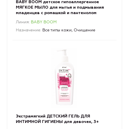
BABY BOOM детское гипоаллергенное
МЯГКОЕ МЫЛО для мытья и подмывания
младенцев с ромашкой и пантенолом
Линия
BABY BOOM
Назначение
Все типы кожи, Очищение
Экстрамягкий ДЕТСКИЙ ГЕЛЬ ДЛЯ
ИНТИМНОЙ ГИГИЕНЫ для девочек, 3+