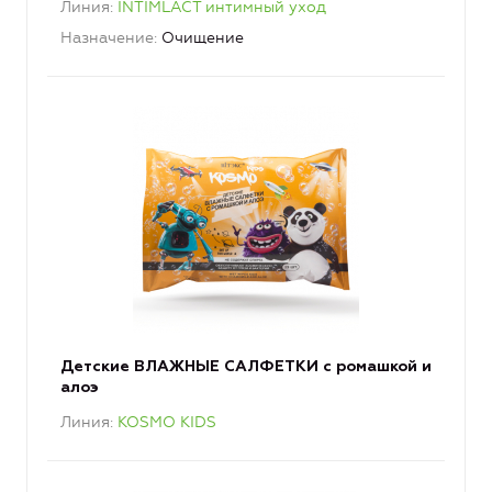
Линия
INTIMLACT интимный уход
Назначение
Очищение
Детские ВЛАЖНЫЕ САЛФЕТКИ с ромашкой и
алоэ
Линия
KOSMO KIDS