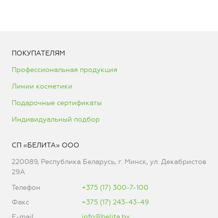
ПОКУПАТЕЛЯМ
Профессиональная продукция
Линии косметики
Подарочные сертификаты
Индивидуальный подбор
СП «БЕЛИТА» ООО
220089, Республика Беларусь, г. Минск, ул. Декабристов
29А
Телефон
+375 (17) 300-7-100
Факс
+375 (17) 243-43-49
E-mail
info@belita.by