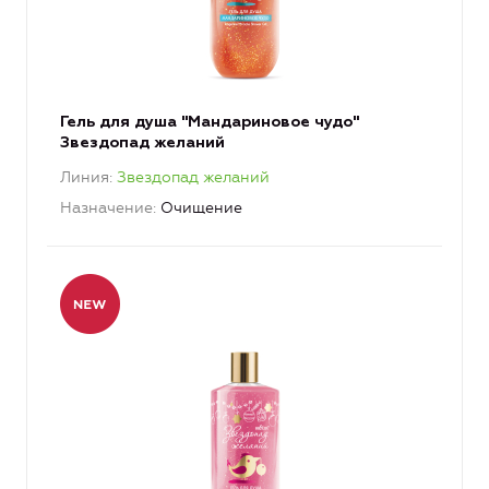
Гель для душа "Мандариновое чудо"
Звездопад желаний
Линия
Звездопад желаний
Назначение
Очищение