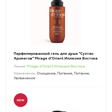
Парфюмированный гель для душа "Султан
Ароматов" Mirage d’Orient.Иллюзия Востока
Линия
Mirage d’Orient.Иллюзия Востока
Назначение
Очищение, Питание, Питание,
Увлажнение