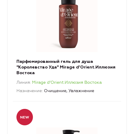
Парфюмированный гель для душа
"Королевство Уда" Mirage d’Orient.Иллюзия
Востока
Линия
Mirage d’Orient.Иллюзия Востока
Назначение
Очищение, Увлажнение