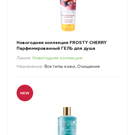
Новогодняя коллекция FROSTY CHERRY
Парфюмированный ГЕЛЬ для душа
Линия
Новогодняя коллекция
Назначение
Все типы кожи, Очищение