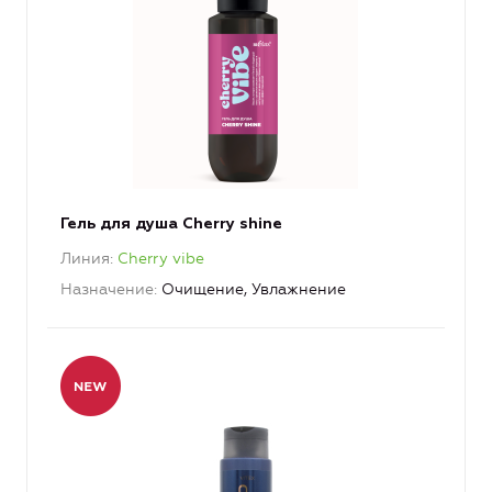
Гель для душа Cherry shine
Линия
Cherry vibe
Назначение
Очищение, Увлажнение