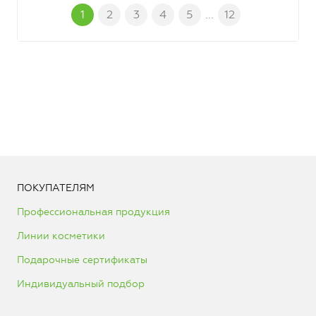
1
2
3
4
5
...
12
ПОКУПАТЕЛЯМ
Профессиональная продукция
Линии косметики
Подарочные сертификаты
Индивидуальный подбор