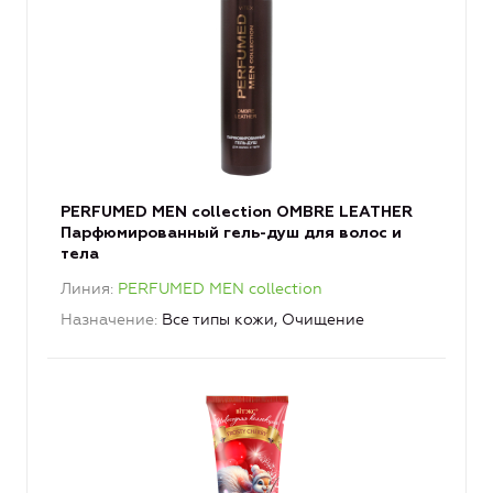
PERFUMED MEN collection OMBRE LEATHER
Парфюмированный гель-душ для волос и
тела
Линия
PERFUMED MEN collection
Назначение
Все типы кожи, Очищение