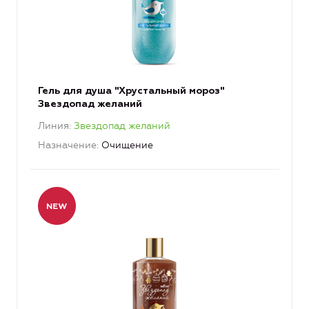
Гель для душа "Хрустальный мороз"
Звездопад желаний
Линия
Звездопад желаний
Назначение
Очищение