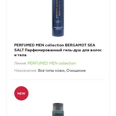
PERFUMED MEN collection BERGAMOT SEA
SALT Парфюмированный гель-душ для волос
и тела
Линия
PERFUMED MEN collection
Назначение
Все типы кожи, Очищение