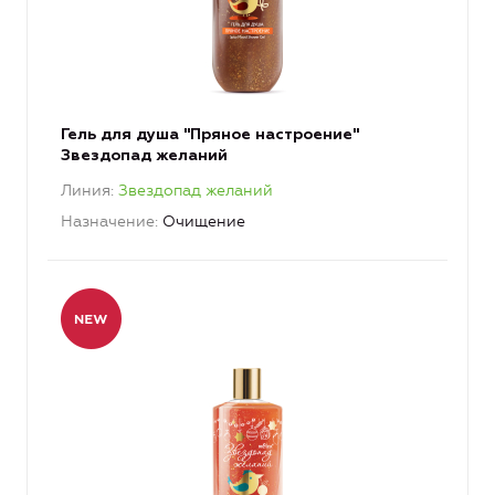
Гель для душа "Пряное настроение"
Звездопад желаний
Линия
Звездопад желаний
Назначение
Очищение