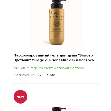
Парфюмированный гель для душа "Золото
Пустыни" Mirage d’Orient.Иллюзия Востока
Линия
Mirage d’Orient.Иллюзия Востока
Назначение
Очищение