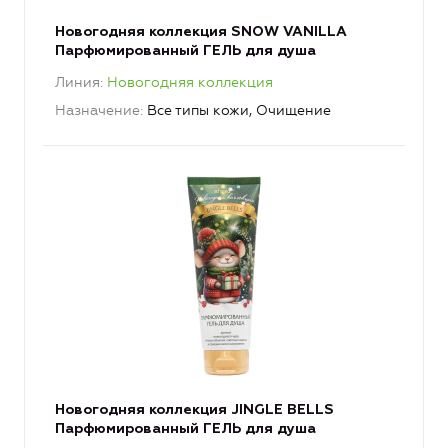
Новогодняя коллекция SNOW VANILLA
Парфюмированный ГЕЛЬ для душа
Линия
Новогодняя коллекция
Назначение
Все типы кожи, Очищение
Новогодняя коллекция JINGLE BELLS
Парфюмированный ГЕЛЬ для душа