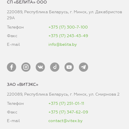
СП «БЕЛИТА» ООО
220089, Республика Беларусь, г. Минск, ул. Декабристов
29А
Телефон
+375 (17) 300-7-100
Факс
+375 (17) 243-43-49
E-mail
info@belita.by
ЗАО «ВИТЭКС»
220089, Республика Беларусь, г. Минск, ул. Смирнова 2
Телефон
+375 (17) 251-01-11
Факс
+375 (17) 347-62-09
E-mail
contact@vitex.by