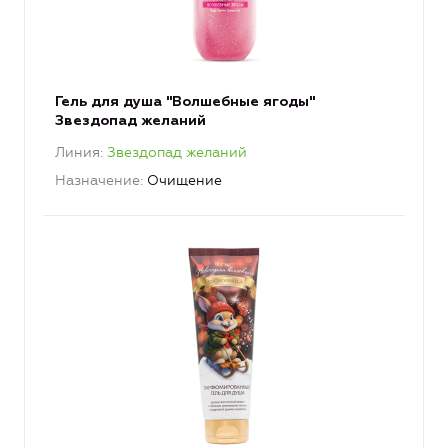
Гель для душа "Волшебные ягоды"
Звездопад желаний
Линия
Звездопад желаний
Назначение
Очищение