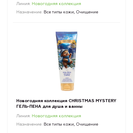
Линия
Новогодняя коллекция
Назначение
Все типы кожи, Очищение
Новогодняя коллекция CHRISTMAS MYSTERY
ГЕЛЬ-ПЕНА для душа и ванны
Линия
Новогодняя коллекция
Назначение
Все типы кожи, Очищение