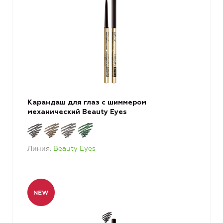
Карандаш для глаз с шиммером
механический Beauty Eyes
Линия
Beauty Eyes