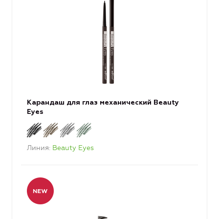
Карандаш для глаз механический Beauty
Eyes
Линия
Beauty Eyes