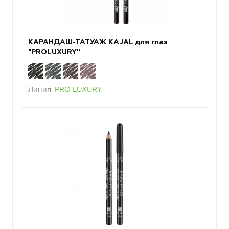
КАРАНДАШ-ТАТУАЖ KAJAL для глаз
"PROLUXURY"
Линия
PRO LUXURY