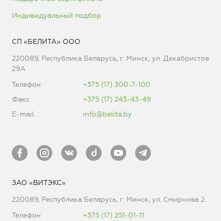
Индивидуальный подбор
СП «БЕЛИТА» ООО
220089, Республика Беларусь, г. Минск, ул. Декабристов
29А
Телефон
+375 (17) 300-7-100
Факс
+375 (17) 243-43-49
E-mail
info@belita.by
ЗАО «ВИТЭКС»
220089, Республика Беларусь, г. Минск, ул. Смирнова 2
Телефон
+375 (17) 251-01-11