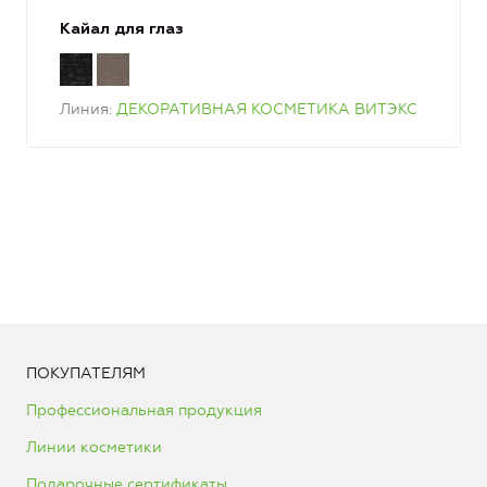
Кайал для глаз
Линия
ДЕКОРАТИВНАЯ КОСМЕТИКА ВИТЭКС
ПОКУПАТЕЛЯМ
Профессиональная продукция
Линии косметики
Подарочные сертификаты