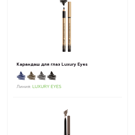
Карандаш для глаз Luxury Eyes
Линия
LUXURY EYES