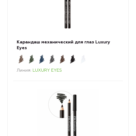
Карандаш механический для глаз Luxury
Eyes
Линия
LUXURY EYES