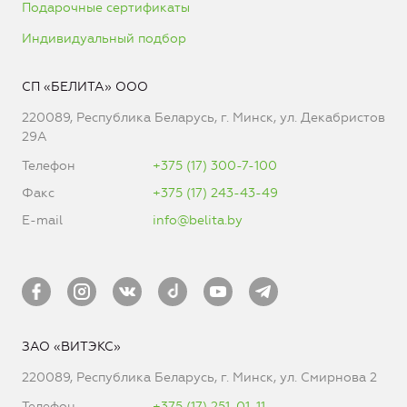
Подарочные сертификаты
Индивидуальный подбор
СП «БЕЛИТА» ООО
220089, Республика Беларусь, г. Минск, ул. Декабристов
29А
Телефон
+375 (17) 300-7-100
Факс
+375 (17) 243-43-49
E-mail
info@belita.by
ЗАО «ВИТЭКС»
220089, Республика Беларусь, г. Минск, ул. Смирнова 2
Телефон
+375 (17) 251-01-11