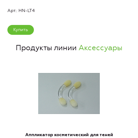
Арт.: HN-LT4
Купить
Продукты линии
Аксессуары
Аппликатор косметический для теней