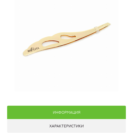
ИНФОРМАЦИЯ
ХАРАКТЕРИСТИКИ