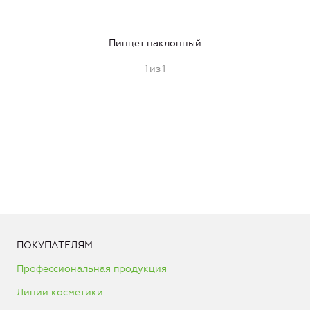
Пинцет наклонный
1
из
1
ПОКУПАТЕЛЯМ
Профессиональная продукция
Линии косметики