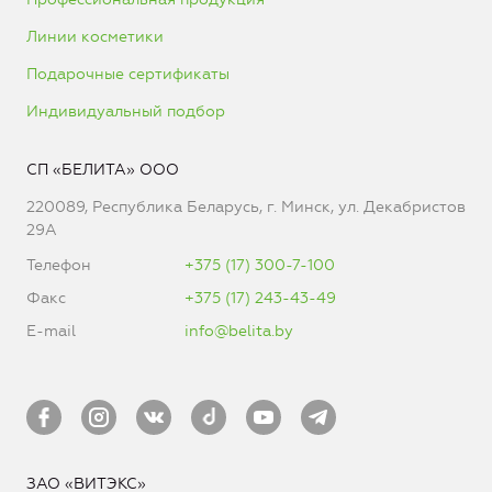
Линии косметики
Подарочные сертификаты
Индивидуальный подбор
СП «БЕЛИТА» ООО
220089, Республика Беларусь, г. Минск, ул. Декабристов
29А
Телефон
+375 (17) 300-7-100
Факс
+375 (17) 243-43-49
E-mail
info@belita.by
ЗАО «ВИТЭКС»