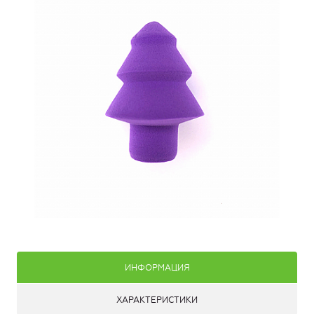
ИНФОРМАЦИЯ
ХАРАКТЕРИСТИКИ