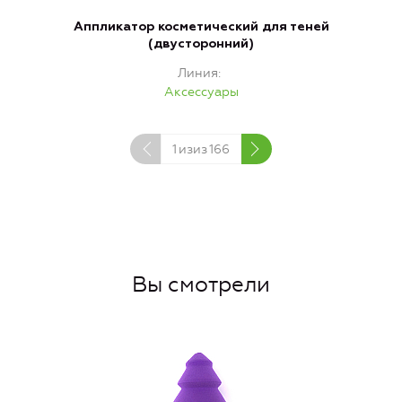
Аппликатор косметический для теней
(двусторонний)
Линия
Аксессуары
1
изиз
166
Вы смотрели