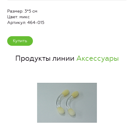
Размер: 3*5 см
Цвет: микс
Артикул: 464-015
Купить
Продукты линии
Аксессуары