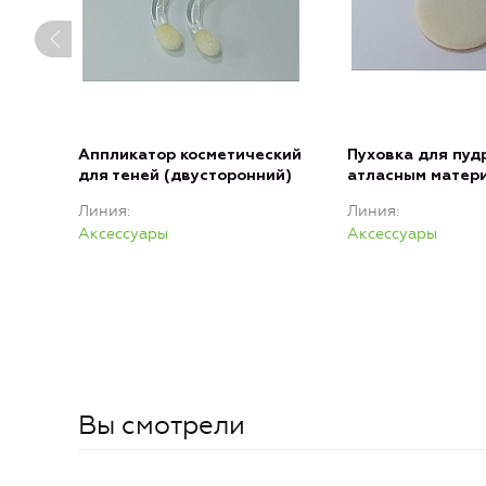
Аппликатор косметический
Пуховка для пуд
для теней (двусторонний)
атласным матер
Линия
Линия
Аксессуары
Аксессуары
Вы смотрели