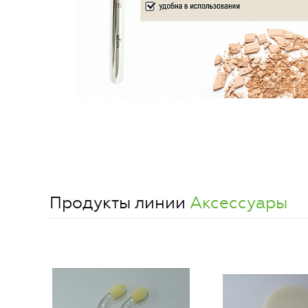
Продукты линии
Аксессуары