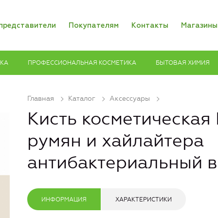
представители
Покупателям
Контакты
Магазины
ИКА
ПРОФЕССИОНАЛЬНАЯ КОСМЕТИКА
БЫТОВАЯ ХИМИЯ
Главная
Каталог
Аксессуары
Кисть косметическая
румян и хайлайтера
антибактериальный 
ИНФОРМАЦИЯ
ХАРАКТЕРИСТИКИ