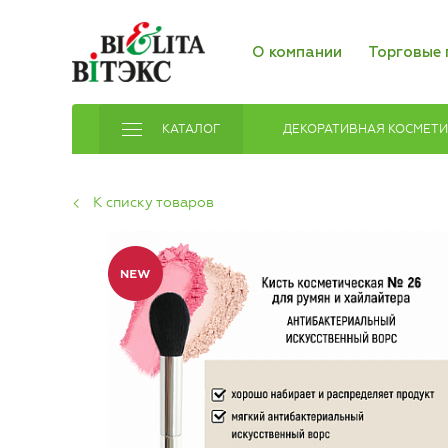
О компании
Торговые 
КАТАЛОГ
ДЕКОРАТИВНАЯ КОСМЕТ
К списку товаров