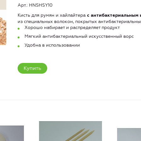
Арт.: HNSHSY10
Кисть для румян и хайлайтера
с антибактериальным 
из специальных волокон, покрытых антибактериальны
Хорошо набирает и распределяет продукт
Мягкий антибактериальный искусственный ворс
Удобна в использовании
Купить