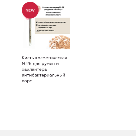
Кисть косметическая
№26 для румян и
хайлайтера
антибактериальный
ворс